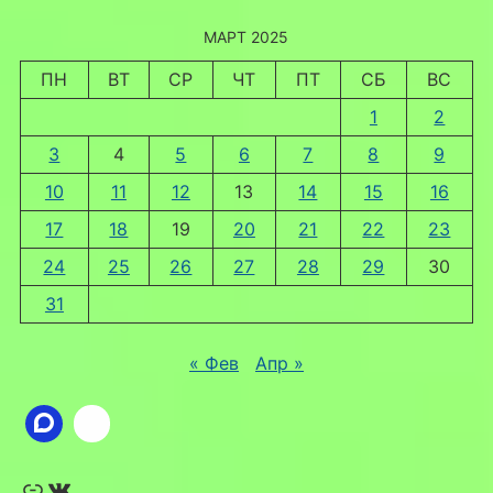
МАРТ 2025
ПН
ВТ
СР
ЧТ
ПТ
СБ
ВС
1
2
3
4
5
6
7
8
9
10
11
12
13
14
15
16
17
18
19
20
21
22
23
24
25
26
27
28
29
30
31
« Фев
Апр »
Ссылка
ВКонтакте