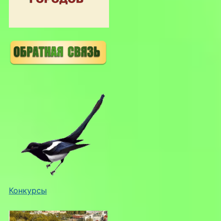
Конкурсы