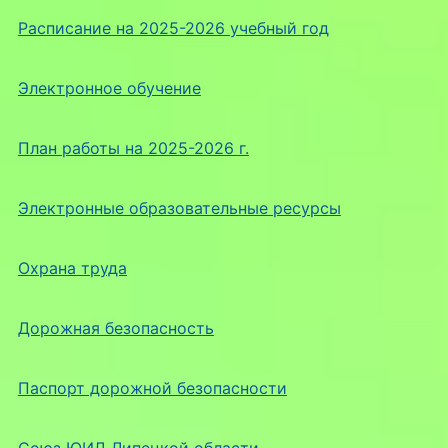
Расписание на 2025-2026 учебный год
Электронное обучение
План работы на 2025-2026 г.
Электронные образовательные ресурсы
Охрана труда
Дорожная безопасность
Паспорт дорожной безопасности