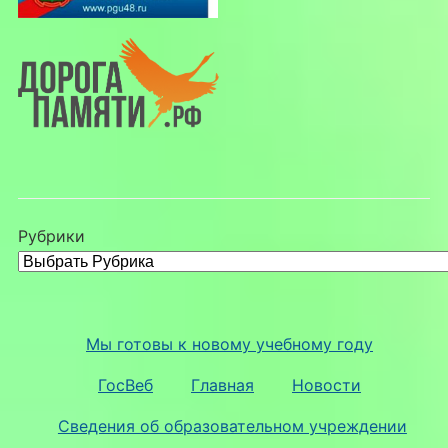
Рубрики
Мы готовы к новому учебному году
ГосВеб
Главная
Новости
Сведения об образовательном учреждении