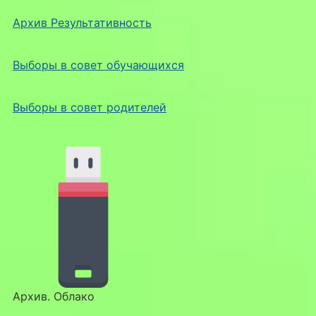
Архив Результативность
Выборы в совет обучающихся
Выборы в совет родителей
Архив. Облако