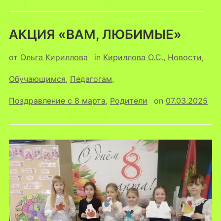
АКЦИЯ «ВАМ, ЛЮБИМЫЕ»
от
Ольга Кириллова
in
Кириллова О.С.
,
Новости
,
Обучающимся
,
Педагогам
,
Поздравление с 8 марта
,
Родители
on
07.03.2025