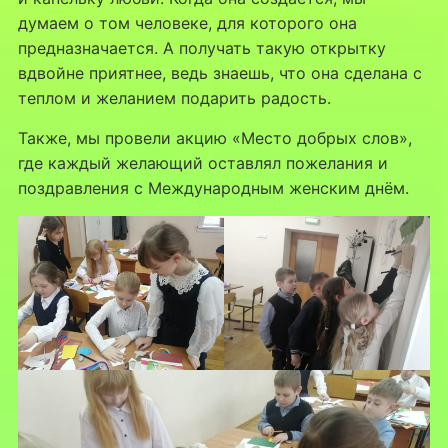
думаем о том человеке, для которого она
предназначается. А получать такую открытку
вдвойне приятнее, ведь знаешь, что она сделана с
теплом и желанием подарить радость.
Также, мы провели акцию «Место добрых слов»,
где каждый желающий оставлял пожелания и
поздравления с Международным женским днём.