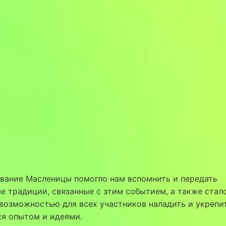
вание Масленицы помогло нам вспомнить и передать
е традиции, связанные с этим событием, а также стал
возможностью для всех участников наладить и укрепит
ся опытом и идеями.