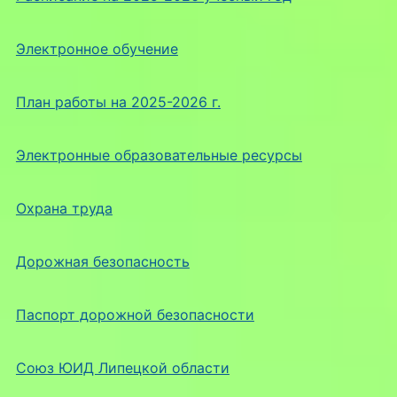
Электронное обучение
План работы на 2025-2026 г.
Электронные образовательные ресурсы
Охрана труда
Дорожная безопасность
Паспорт дорожной безопасности
Союз ЮИД Липецкой области