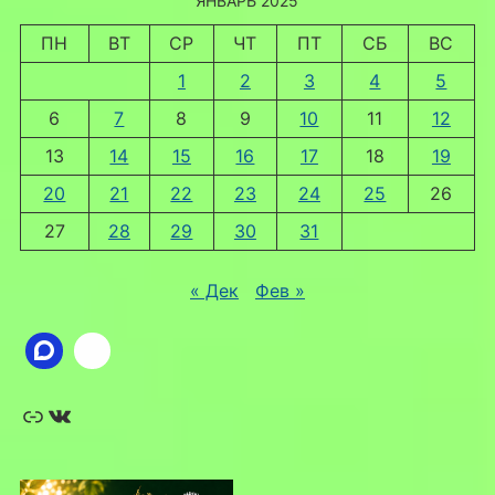
ЯНВАРЬ 2025
ПН
ВТ
СР
ЧТ
ПТ
СБ
ВС
1
2
3
4
5
6
7
8
9
10
11
12
13
14
15
16
17
18
19
20
21
22
23
24
25
26
27
28
29
30
31
« Дек
Фев »
Ссылка
ВКонтакте