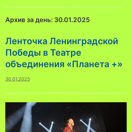
Архив за день:
30.01.2025
Ленточка Ленинградской
Победы в Театре
объединения «Планета +»
30.01.2025