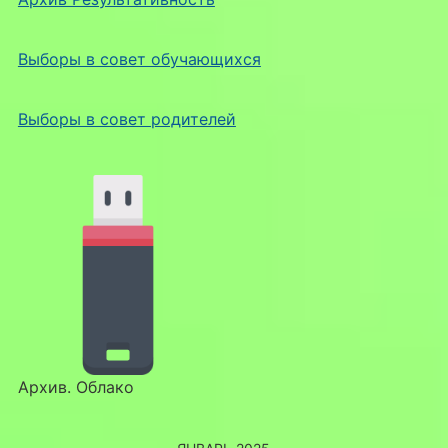
Выборы в совет обучающихся
Выборы в совет родителей
Архив. Облако