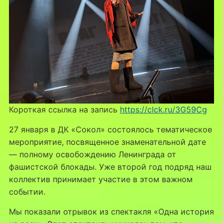
Короткая ссылка на запись
https://clck.ru/3G59Cg
27 января в ДК «Сокол» состоялось тематическое
мероприятие, посвященное знаменательной дате
— полному освобождению Ленинграда от
фашистской блокады. Уже второй год подряд наш
коллектив принимает участие в этом важном
событии.
Мы показали отрывок из спектакля «Одна история