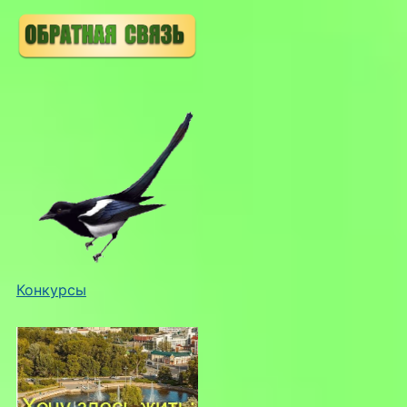
Конкурсы