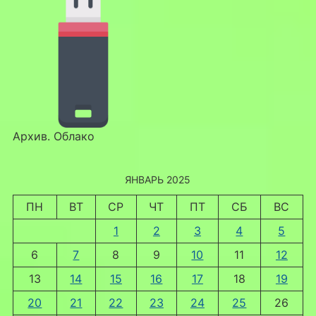
Архив. Облако
ЯНВАРЬ 2025
ПН
ВТ
СР
ЧТ
ПТ
СБ
ВС
1
2
3
4
5
6
7
8
9
10
11
12
13
14
15
16
17
18
19
20
21
22
23
24
25
26