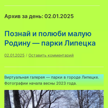
Архив за день:
02.01.2025
Познай и полюби малую
Родину — парки Липецка
02.01.2025
/
Оставить комментарий
Виртуальная галерея — парки в городе Липецке.
Фотографии начала весны 2023 года.