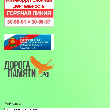
Рубрики