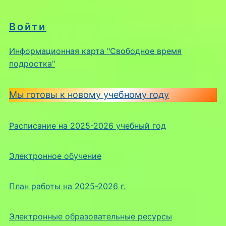
Войти
Информационная карта "Свободное время
подростка"
Мы готовы к новому учебному году
Расписание на 2025-2026 учебный год
Электронное обучение
План работы на 2025-2026 г.
Электронные образовательные ресурсы