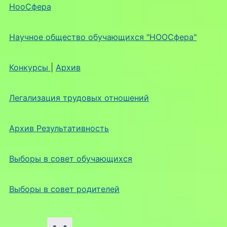
НооСфера
Научное общество обучающихся "НООСфера"
Конкурсы
|
Архив
Легализация трудовых отношений
Архив Результативность
Выборы в совет обучающихся
Выборы в совет родителей