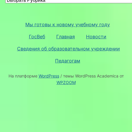
Мы готовы к новому учебному году
ГосВеб
Главная
Новости
Сведения об образовательном учреждении
Педагогам
На платформе
WordPress
/ темы WordPress Academica от
WPZOOM