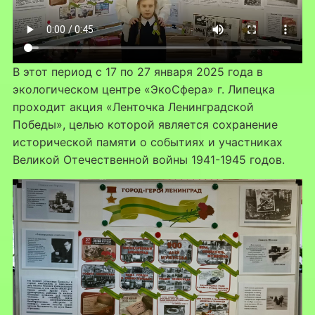
В этот период с 17 по 27 января 2025 года в
экологическом центре «ЭкоСфера» г. Липецка
проходит акция «Ленточка Ленинградской
Победы», целью которой является сохранение
исторической памяти о событиях и участниках
Великой Отечественной войны 1941-1945 годов.