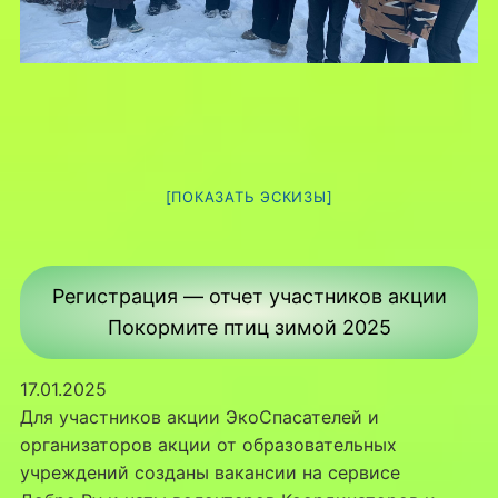
[ПОКАЗАТЬ ЭСКИЗЫ]
Регистрация — отчет участников акции
Покормите птиц зимой 2025
17.01.2025
Для участников акции ЭкоСпасателей и
организаторов акции от образовательных
учреждений созданы вакансии на сервисе