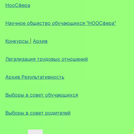
НооСфера
Научное общество обучающихся "НООСфера"
Конкурсы
|
Архив
Легализация трудовых отношений
Архив Результативность
Выборы в совет обучающихся
Выборы в совет родителей