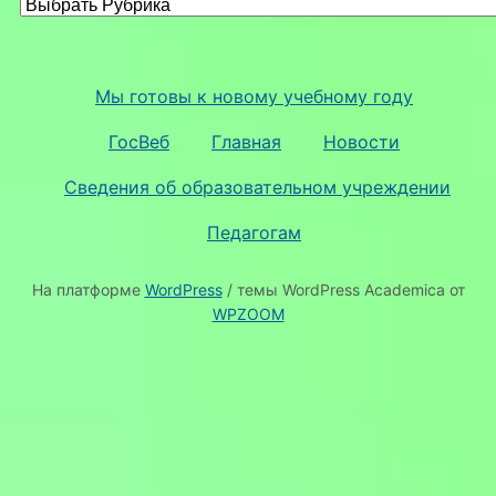
Мы готовы к новому учебному году
ГосВеб
Главная
Новости
Сведения об образовательном учреждении
Педагогам
На платформе
WordPress
/ темы WordPress Academica от
WPZOOM