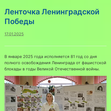
Ленточка Ленинградской
Победы
17.01.2025
В январе 2025 года исполняется 81 год со дня
полного освобождения Ленинграда от фашистской
блокады в годы Великой Отечественной войны.