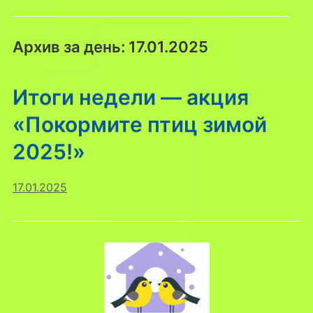
Архив за день:
17.01.2025
Итоги недели — акция
«Покормите птиц зимой
2025!»
17.01.2025