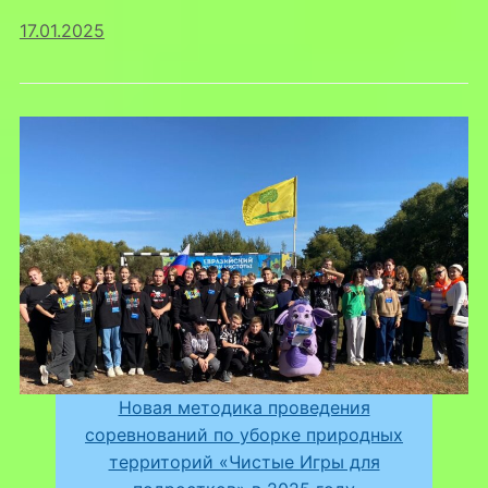
17.01.2025
Новая методика проведения
соревнований по уборке природных
территорий «Чистые Игры для