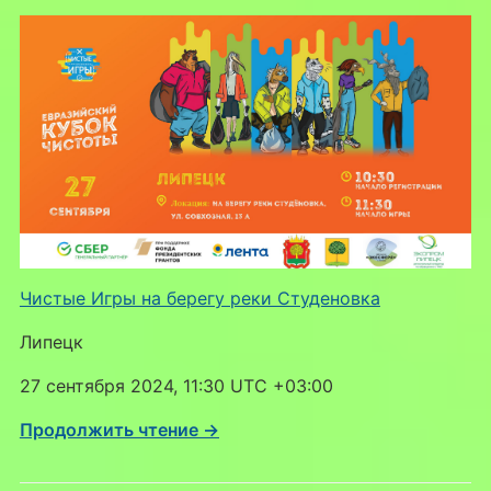
Чистые Игры на берегу реки Студеновка
Липецк
27 сентября 2024, 11:30 UTC +03:00
Продолжить чтение →