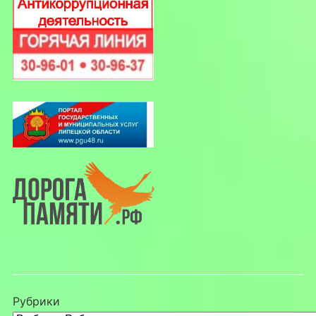
Рубрики