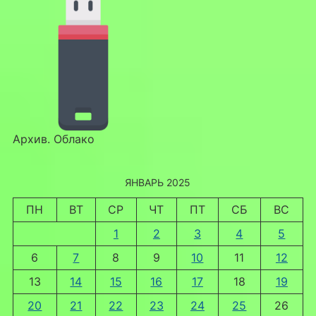
Архив. Облако
ЯНВАРЬ 2025
ПН
ВТ
СР
ЧТ
ПТ
СБ
ВС
1
2
3
4
5
6
7
8
9
10
11
12
13
14
15
16
17
18
19
20
21
22
23
24
25
26