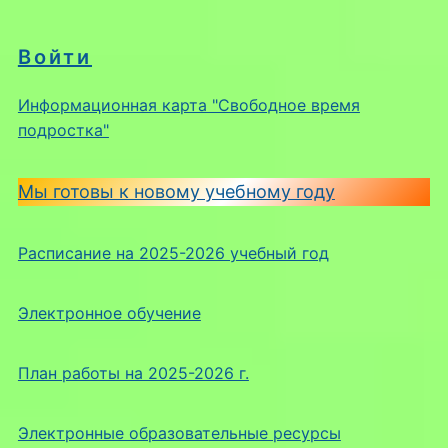
Войти
Информационная карта "Свободное время
подростка"
Мы готовы к новому учебному году
Расписание на 2025-2026 учебный год
Электронное обучение
План работы на 2025-2026 г.
Электронные образовательные ресурсы