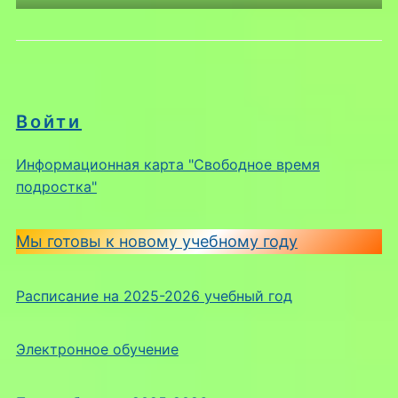
Войти
Информационная карта "Свободное время
подростка"
Мы готовы к новому учебному году
Расписание на 2025-2026 учебный год
Электронное обучение