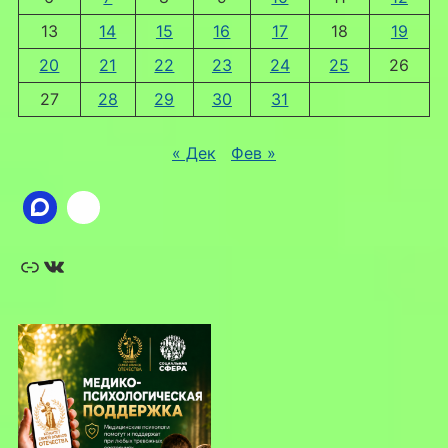
13
14
15
16
17
18
19
20
21
22
23
24
25
26
27
28
29
30
31
« Дек
Фев »
Ссылка
ВКонтакте