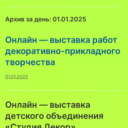
Архив за день:
01.01.2025
Онлайн — выставка работ
декоративно-прикладного
творчества
01.01.2025
Онлайн — выставка
детского объединения
«Студия Декор»