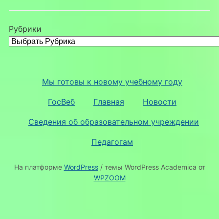
Рубрики
Мы готовы к новому учебному году
ГосВеб
Главная
Новости
Сведения об образовательном учреждении
Педагогам
На платформе
WordPress
/ темы WordPress Academica от
WPZOOM