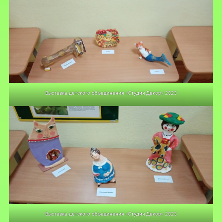
Выставка детского объединения «Студия Декор» 2023
Выставка детского объединения «Студия Декор» 2023