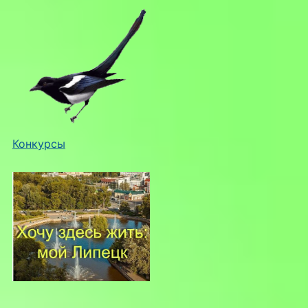
Конкурсы