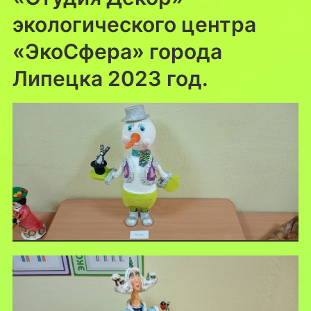
экологического центра
«ЭкоСфера» города
Липецка 2023 год.