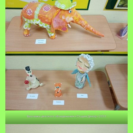
Выставка детского объединения «Студия Декор» 2023