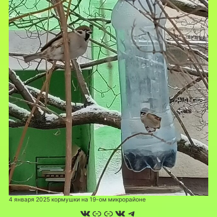
4 января 2025 кормушки на 19-ом микрорайоне
ВКонтакте
Ссылка
Ссылка
ВКонтакте
Telegram