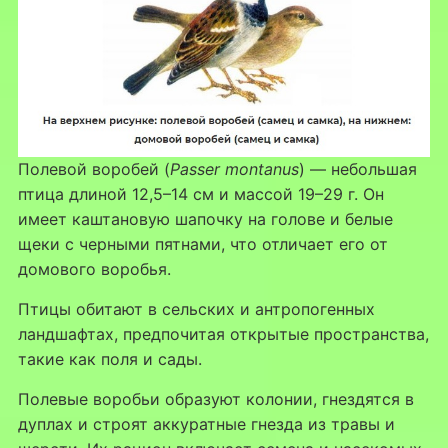
Полевой воробей (
Passer montanus
) — небольшая
птица длиной 12,5–14 см и массой 19–29 г. Он
имеет каштановую шапочку на голове и белые
щеки с черными пятнами, что отличает его от
домового воробья.
Птицы обитают в сельских и антропогенных
ландшафтах, предпочитая открытые пространства,
такие как поля и сады.
Полевые воробьи образуют колонии, гнездятся в
дуплах и строят аккуратные гнезда из травы и