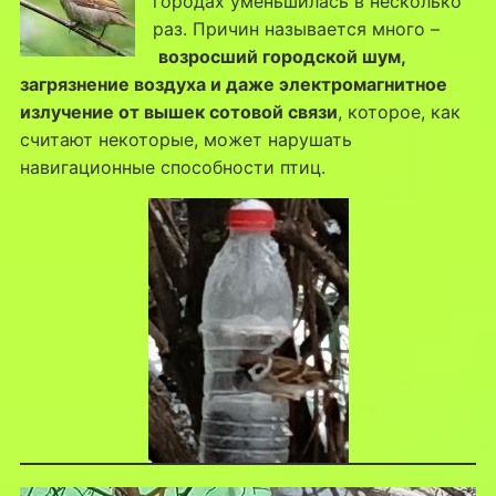
городах уменьшилась в несколько
раз. Причин называется много –
возросший городской шум,
загрязнение воздуха и даже электромагнитное
излучение от вышек сотовой связи
, которое, как
считают некоторые, может нарушать
навигационные способности птиц.