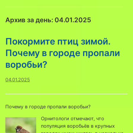
Архив за день:
04.01.2025
Покормите птиц зимой.
Почему в городе пропали
воробьи?
04.01.2025
Почему в городе пропали воробьи?
Орнитологи отмечают, что
популяция воробьёв в крупных