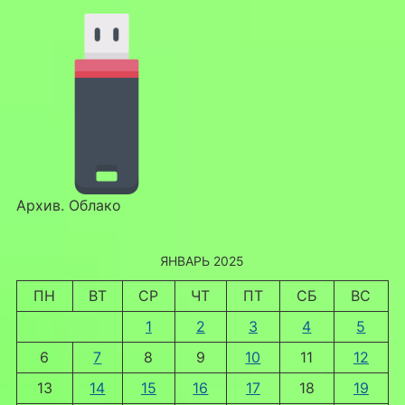
Архив. Облако
ЯНВАРЬ 2025
ПН
ВТ
СР
ЧТ
ПТ
СБ
ВС
1
2
3
4
5
6
7
8
9
10
11
12
13
14
15
16
17
18
19