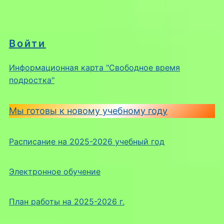
Войти
Информационная карта "Свободное время
подростка"
Мы готовы к новому учебному году
Расписание на 2025-2026 учебный год
Электронное обучение
План работы на 2025-2026 г.