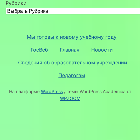
Рубрики
Мы готовы к новому учебному году
ГосВеб
Главная
Новости
Сведения об образовательном учреждении
Педагогам
На платформе
WordPress
/ темы WordPress Academica от
WPZOOM