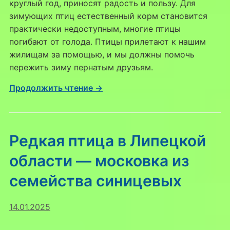
круглый год, приносят радость и пользу. Для
зимующих птиц естественный корм становится
практически недоступным, многие птицы
погибают от голода. Птицы прилетают к нашим
жилищам за помощью, и мы должны помочь
пережить зиму пернатым друзьям.
Продолжить чтение →
Редкая птица в Липецкой
области — московка из
семейства синицевых
14.01.2025