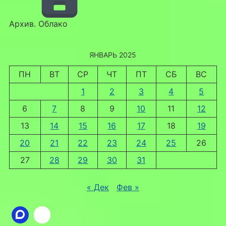
Архив. Облако
ЯНВАРЬ 2025
ПН
ВТ
СР
ЧТ
ПТ
СБ
ВС
1
2
3
4
5
6
7
8
9
10
11
12
13
14
15
16
17
18
19
20
21
22
23
24
25
26
27
28
29
30
31
« Дек
Фев »