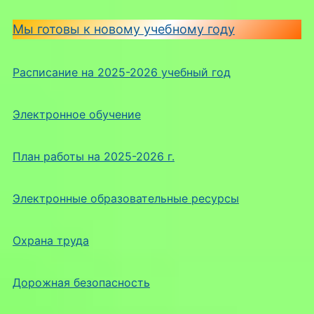
Мы готовы к новому учебному году
Расписание на 2025-2026 учебный год
Электронное обучение
План работы на 2025-2026 г.
Электронные образовательные ресурсы
Охрана труда
Дорожная безопасность