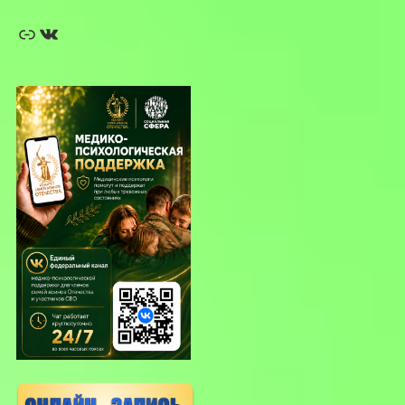
Ссылка
ВКонтакте