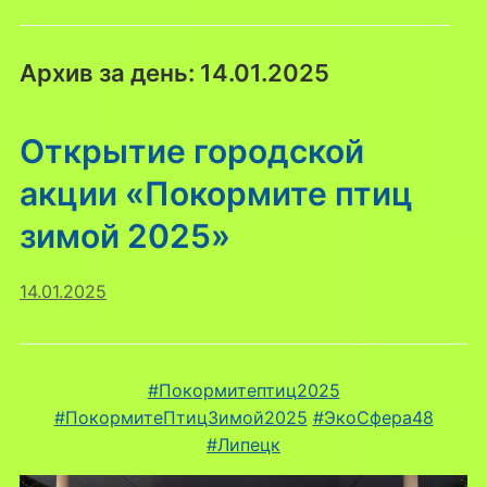
Архив за день:
14.01.2025
Открытие городской
акции «Покормите птиц
зимой 2025»
14.01.2025
#Покормитептиц2025
#ПокормитеПтицЗимой2025
#ЭкоСфера48
#Липецк