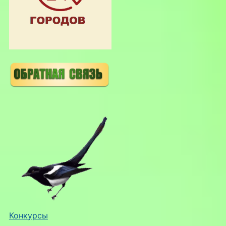
Конкурсы