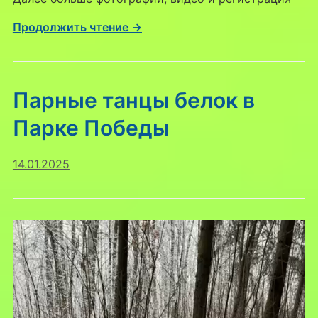
Продолжить чтение →
Парные танцы белок в
Парке Победы
14.01.2025