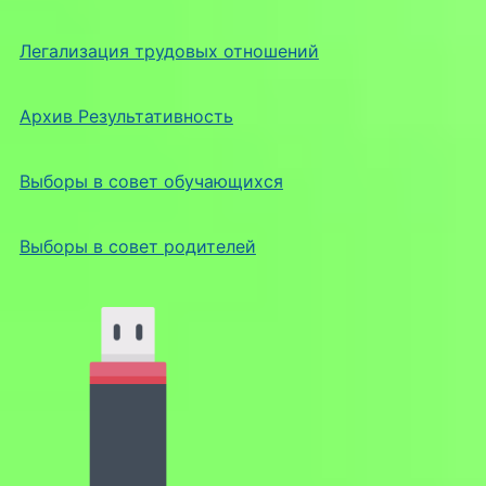
Легализация трудовых отношений
Архив Результативность
Выборы в совет обучающихся
Выборы в совет родителей