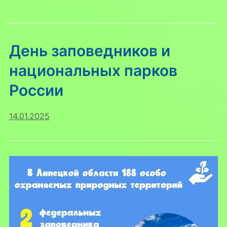
День заповедников и
национальных парков
России
14.01.2025