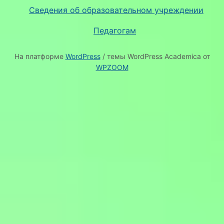
Сведения об образовательном учреждении
Педагогам
На платформе
WordPress
/ темы WordPress Academica от
WPZOOM