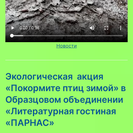
Новости
Экологическая акция
«Покормите птиц зимой» в
Образцовом объединении
«Литературная гостиная
«ПАРНАС»