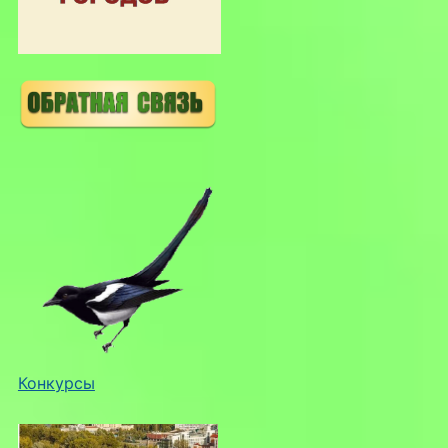
Конкурсы