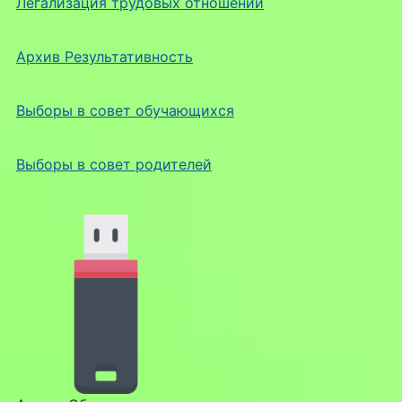
Легализация трудовых отношений
Архив Результативность
Выборы в совет обучающихся
Выборы в совет родителей