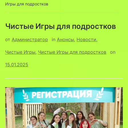
Игры для подростков
Чистые Игры для подростков
от
Администратор
in
Анонсы
,
Новости
,
Чистые Игры
,
Чистые Игры для подростков
on
15.01.2025