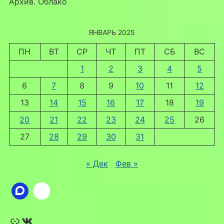
Архив. Облако
ЯНВАРЬ 2025
ПН
ВТ
СР
ЧТ
ПТ
СБ
ВС
1
2
3
4
5
6
7
8
9
10
11
12
13
14
15
16
17
18
19
20
21
22
23
24
25
26
27
28
29
30
31
« Дек
Фев »
Ссылка
ВКонтакте