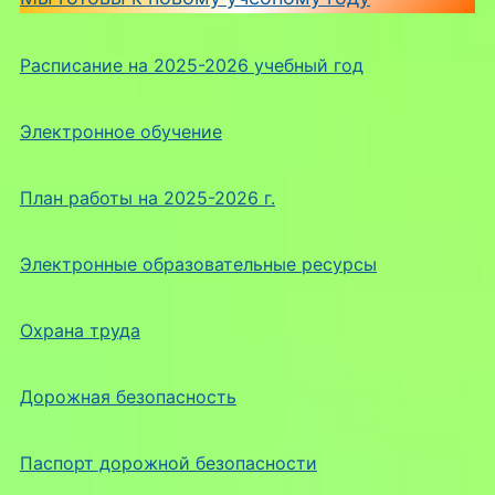
Расписание на 2025-2026 учебный год
Электронное обучение
План работы на 2025-2026 г.
Электронные образовательные ресурсы
Охрана труда
Дорожная безопасность
Паспорт дорожной безопасности