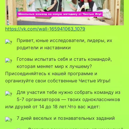
https://vk.com/wall-165941063_1079
Привет, юные исследователи, лидеры, их
родители и наставники
Готовы испытать себя и стать командой,
которая меняет мир к лучшему?
Присоединяйтесь к нашей программе и
организуйте свои собственные Чистые Игры!
Для участия тебе нужно собрать команду из
5-7 организаторов — твоих одноклассников
или друзей от 14 до 18 лет.Что вас ждет:
7 дней веселых и познавательных заданий