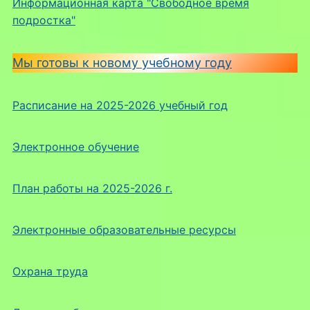
Информационная карта "Свободное время
подростка"
Мы готовы к новому учебному году
Расписание на 2025-2026 учебный год
Электронное обучение
План работы на 2025-2026 г.
Электронные образовательные ресурсы
Охрана труда