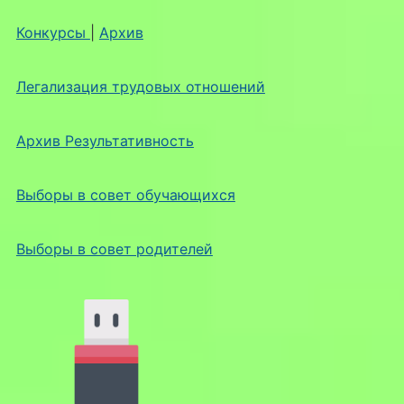
Конкурсы
|
Архив
Легализация трудовых отношений
Архив Результативность
Выборы в совет обучающихся
Выборы в совет родителей