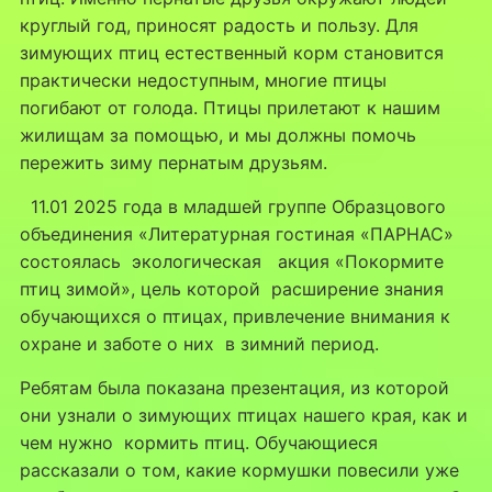
круглый год, приносят радость и пользу. Для
зимующих птиц естественный корм становится
практически недоступным, многие птицы
погибают от голода. Птицы прилетают к нашим
жилищам за помощью, и мы должны помочь
пережить зиму пернатым друзьям.
11.01 2025 года в младшей группе Образцового
объединения «Литературная гостиная «ПАРНАС»
состоялась экологическая акция «Покормите
птиц зимой», цель которой расширение знания
обучающихся о птицах, привлечение внимания к
охране и заботе о них в зимний период.
Ребятам была показана презентация, из которой
они узнали о зимующих птицах нашего края, как и
чем нужно кормить птиц. Обучающиеся
рассказали о том, какие кормушки повесили уже