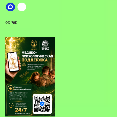
Ссылка
ВКонтакте