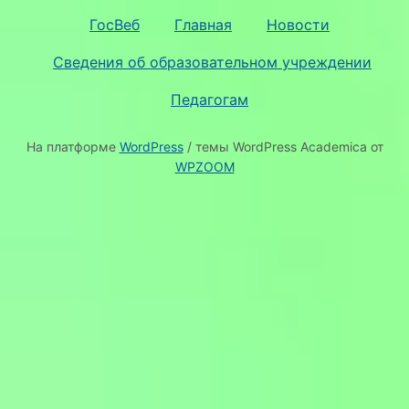
ГосВеб
Главная
Новости
Сведения об образовательном учреждении
Педагогам
На платформе
WordPress
/ темы WordPress Academica от
WPZOOM