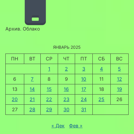
Архив. Облако
ЯНВАРЬ 2025
ПН
ВТ
СР
ЧТ
ПТ
СБ
ВС
1
2
3
4
5
6
7
8
9
10
11
12
13
14
15
16
17
18
19
20
21
22
23
24
25
26
27
28
29
30
31
« Дек
Фев »