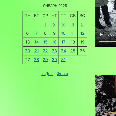
ЯНВАРЬ 2025
ПН
ВТ
СР
ЧТ
ПТ
СБ
ВС
1
2
3
4
5
6
7
8
9
10
11
12
13
14
15
16
17
18
19
20
21
22
23
24
25
26
27
28
29
30
31
« Дек
Фев »