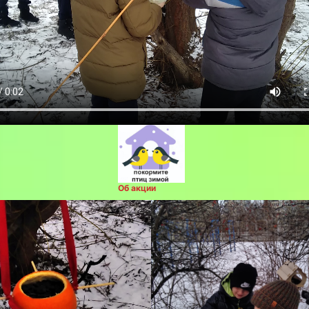
Об акции