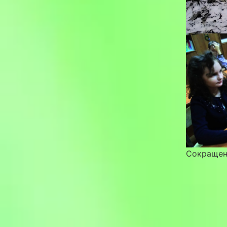
Сокращен