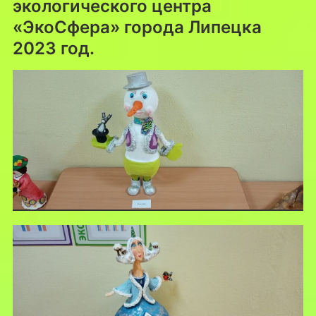
экологического центра
«ЭкоСфера» города Липецка
2023 год.