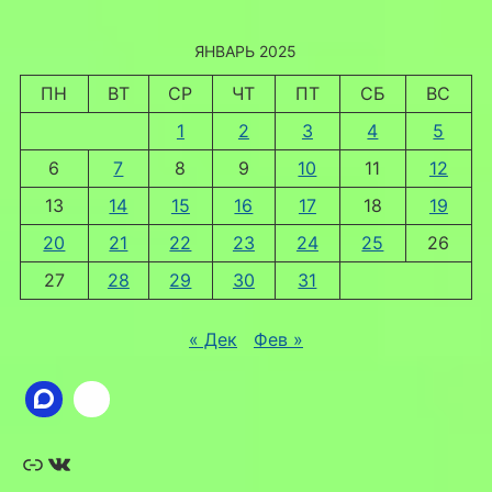
ЯНВАРЬ 2025
ПН
ВТ
СР
ЧТ
ПТ
СБ
ВС
1
2
3
4
5
6
7
8
9
10
11
12
13
14
15
16
17
18
19
20
21
22
23
24
25
26
27
28
29
30
31
« Дек
Фев »
Ссылка
ВКонтакте