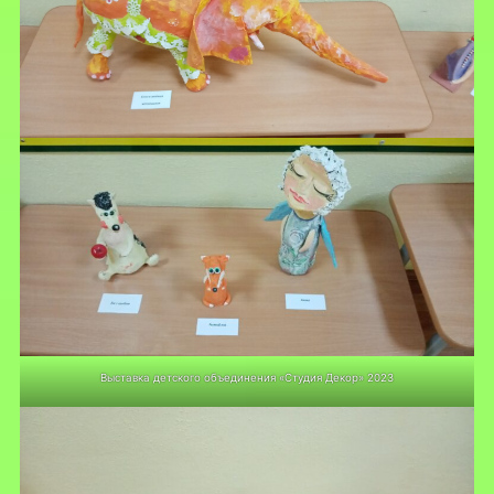
Выставка детского объединения «Студия Декор» 2023