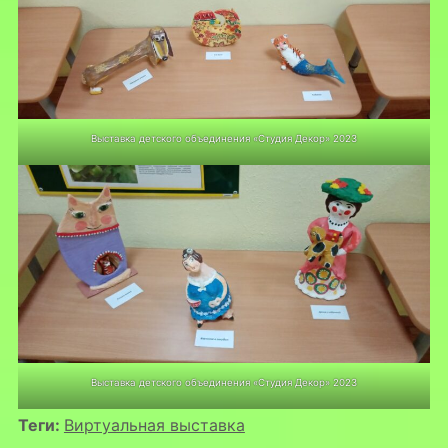
Выставка детского объединения «Студия Декор» 2023
Выставка детского объединения «Студия Декор» 2023
Теги:
Виртуальная выставка