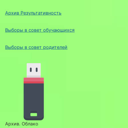
Архив Результативность
Выборы в совет обучающихся
Выборы в совет родителей
Архив. Облако