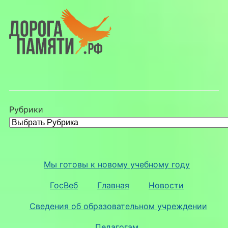
Рубрики
Мы готовы к новому учебному году
ГосВеб
Главная
Новости
Сведения об образовательном учреждении
Педагогам