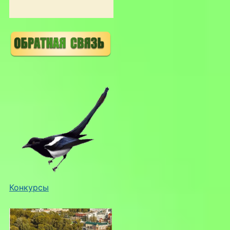
Конкурсы