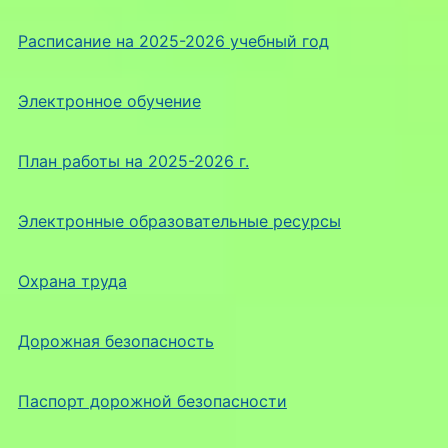
Расписание на 2025-2026 учебный год
Электронное обучение
План работы на 2025-2026 г.
Электронные образовательные ресурсы
Охрана труда
Дорожная безопасность
Паспорт дорожной безопасности