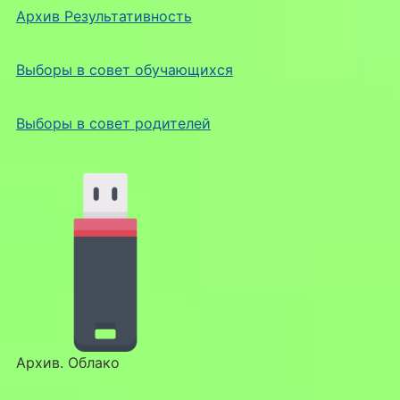
Архив Результативность
Выборы в совет обучающихся
Выборы в совет родителей
Архив. Облако