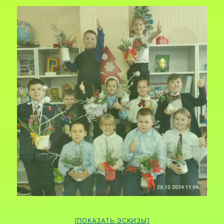
[ПОКАЗАТЬ ЭСКИЗЫ]