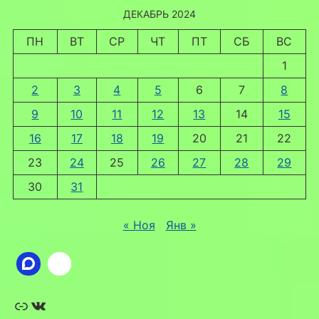
ДЕКАБРЬ 2024
ПН
ВТ
СР
ЧТ
ПТ
СБ
ВС
1
2
3
4
5
6
7
8
9
10
11
12
13
14
15
16
17
18
19
20
21
22
23
24
25
26
27
28
29
30
31
« Ноя
Янв »
Ссылка
ВКонтакте