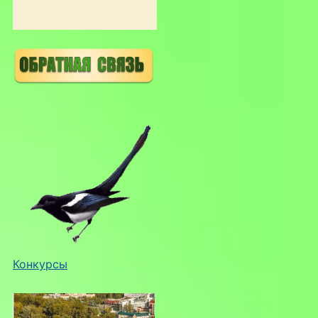
Конкурсы