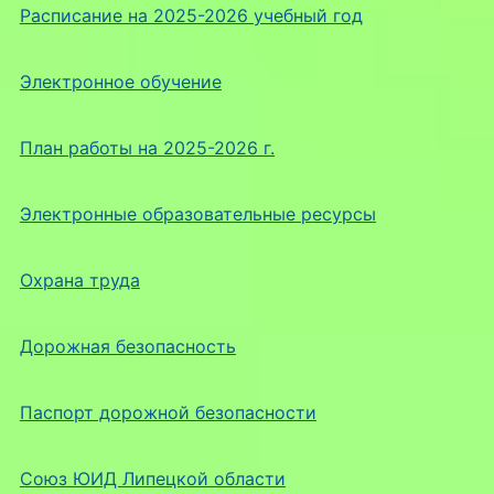
Расписание на 2025-2026 учебный год
Электронное обучение
План работы на 2025-2026 г.
Электронные образовательные ресурсы
Охрана труда
Дорожная безопасность
Паспорт дорожной безопасности
Союз ЮИД Липецкой области