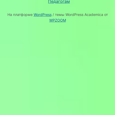
Педагогам
На платформе
WordPress
/ темы WordPress Academica от
WPZOOM