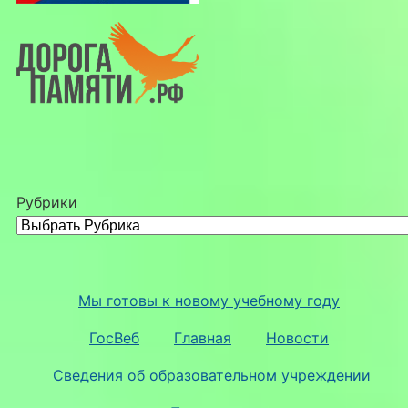
Рубрики
Мы готовы к новому учебному году
ГосВеб
Главная
Новости
Сведения об образовательном учреждении