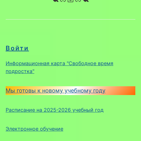
Войти
Информационная карта "Свободное время
подростка"
Мы готовы к новому учебному году
Расписание на 2025-2026 учебный год
Электронное обучение