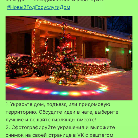
#НовыйГодГосуслугиДом
1. Украсьте дом, подъезд или придомовую
территорию. Обсудите идеи в чате, выберите
лучшие и вешайте гирлянды вместе!
2. Сфотографируйте украшения и выложите
снимок на своей странице в VK с хештегом