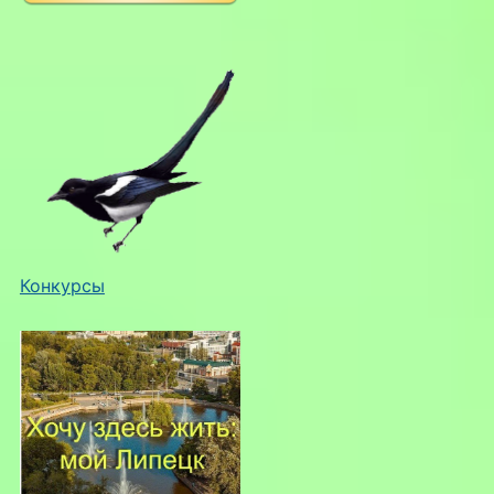
Конкурсы