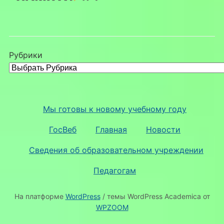
Рубрики
Мы готовы к новому учебному году
ГосВеб
Главная
Новости
Сведения об образовательном учреждении
Педагогам
На платформе
WordPress
/ темы WordPress Academica от
WPZOOM