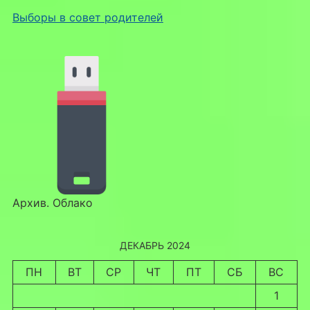
Выборы в совет родителей
Архив. Облако
ДЕКАБРЬ 2024
ПН
ВТ
СР
ЧТ
ПТ
СБ
ВС
1