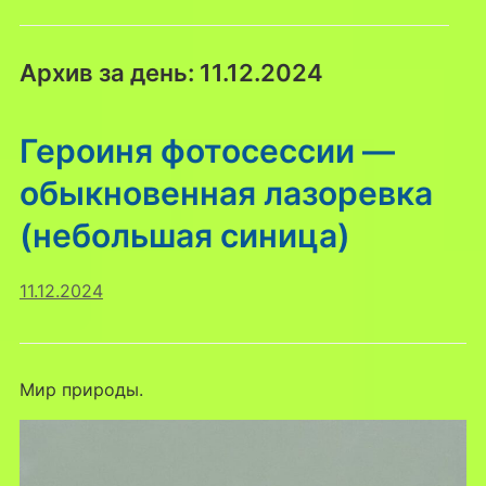
Архив за день:
11.12.2024
Героиня фотосессии —
обыкновенная лазоревка
(небольшая синица)
11.12.2024
Мир природы.