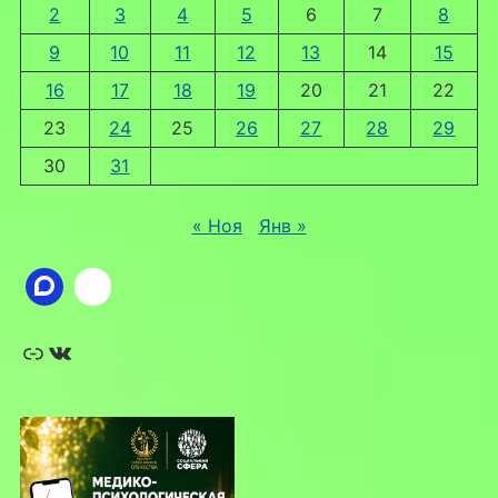
2
3
4
5
6
7
8
9
10
11
12
13
14
15
16
17
18
19
20
21
22
23
24
25
26
27
28
29
30
31
« Ноя
Янв »
Ссылка
ВКонтакте