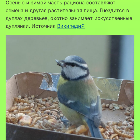
Осенью и зимой часть рациона составляют
семена и другая растительная пища. Гнездится в
дуплах деревьев, охотно занимает искусственные
дуплянки. Источник
ВикипедиЯ