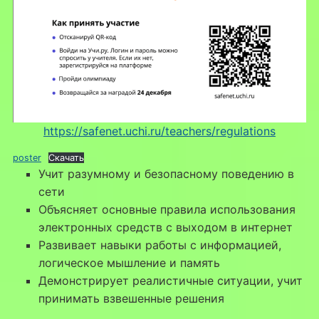
https://safenet.uchi.ru/teachers/regulations
poster
Скачать
Учит разумному и безопасному поведению в
сети
Объясняет основные правила использования
электронных средств с выходом в интернет
Развивает навыки работы с информацией,
логическое мышление и память
Демонстрирует реалистичные ситуации, учит
принимать взвешенные решения