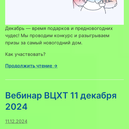
Декабрь — время подарков и предновогодних
чудес! Мы проводим конкурс и разыгрываем
призы за самый новогодний дом.
Как участвовать?
Продолжить чтение →
Вебинар ВЦХТ 11 декабря
2024
11.12.2024