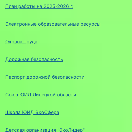
План работы на 2025-2026 г.
Электронные образовательные ресурсы
Охрана труда
Дорожная безопасность
Паспорт дорожной безопасности
Союз ЮИД Липецкой области
Школа ЮИД ЭкоСфера
Детская организация "ЭкоЛидер"