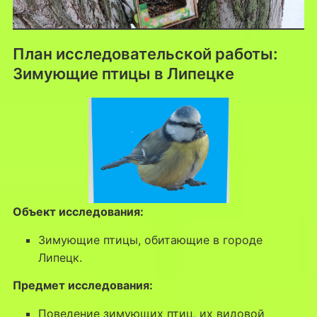
План исследовательской работы:
Зимующие птицы в Липецке
Объект исследования:
Зимующие птицы, обитающие в городе
Липецк.
Предмет исследования:
Поведение зимующих птиц, их видовой