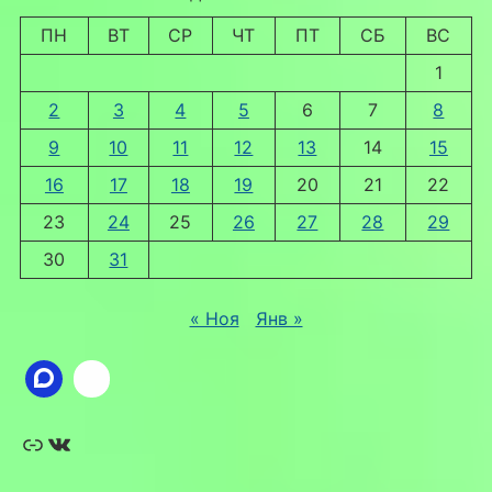
ПН
ВТ
СР
ЧТ
ПТ
СБ
ВС
1
2
3
4
5
6
7
8
9
10
11
12
13
14
15
16
17
18
19
20
21
22
23
24
25
26
27
28
29
30
31
« Ноя
Янв »
Ссылка
ВКонтакте