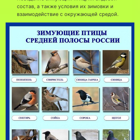
состав, а также условия их зимовки и
взаимодействие с окружающей средой.