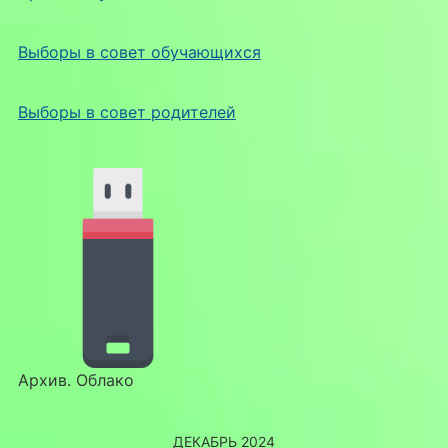
Выборы в совет обучающихся
Выборы в совет родителей
Архив. Облако
ДЕКАБРЬ 2024