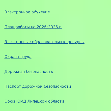
Электронное обучение
План работы на 2025-2026 г.
Электронные образовательные ресурсы
Охрана труда
Дорожная безопасность
Паспорт дорожной безопасности
Союз ЮИД Липецкой области