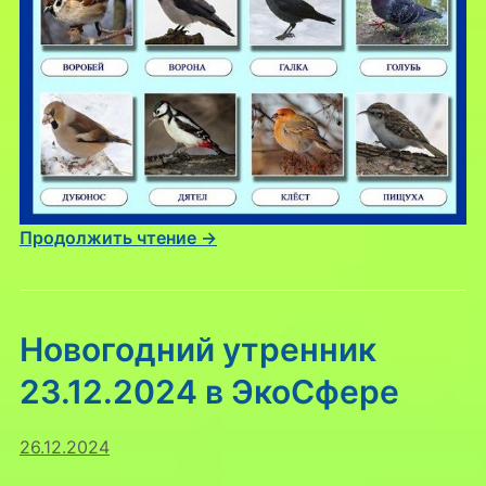
Продолжить чтение →
Новогодний утренник
23.12.2024 в ЭкоСфере
26.12.2024