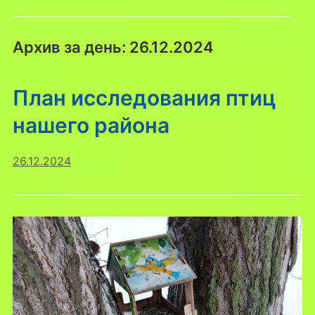
Архив за день:
26.12.2024
План исследования птиц
нашего района
26.12.2024