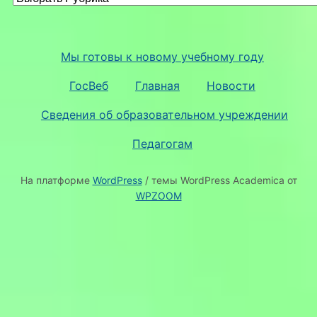
Мы готовы к новому учебному году
ГосВеб
Главная
Новости
Сведения об образовательном учреждении
Педагогам
На платформе
WordPress
/ темы WordPress Academica от
WPZOOM