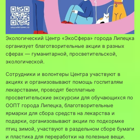
Экологический Центр «ЭкоСфера» города Липецка
организует благотворительные акции в разных
сферах — гуманитарной, просветительской,
экологической.
Сотрудники и волонтеры Центра участвуют в
акциях и организовывают помощь госпиталям
лекарствами, проводят бесплатные
просветительские экскурсии для обучающихся по
ООПТ города Липецка, благотворительные
ярмарки для сбора средств на лекарства и
подарки, организовывают акции по подкормке
птиц зимой, участвуют в раздельном сборе бумаги
и пластика для переработки на полезные вещи.