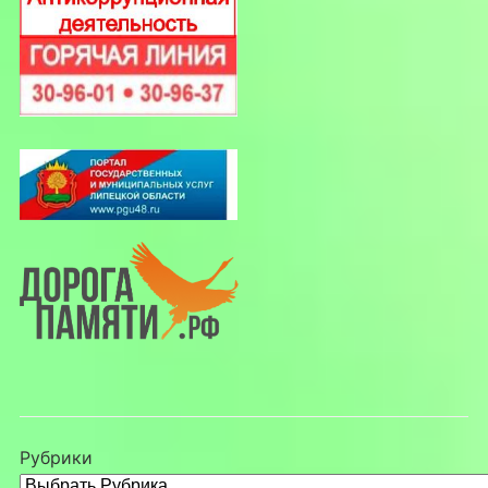
Рубрики