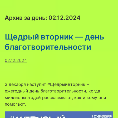
Архив за день:
02.12.2024
Щедрый вторник — день
благотворительности
02.12.2024
3 декабря наступит #ЩедрыйВторник –
ежегодный день благотворительности, когда
миллионы людей рассказывают, как и кому они
помогают.