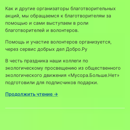
Как и другие организаторы благотворительных
акций, мы обращаемся к благотворителям за
помощью и сами выступаем в роли
благотворителей и волонтеров.
Помощь и участие волонтеров организуется,
через сервис добрых дел Добро.Ру
В честь праздника наши коллеги по
экологическому просвещению из общественного
экологического движения «Мусора.Больше.Нет»
подготовили для подписчиков подарки.
Продолжить чтение →