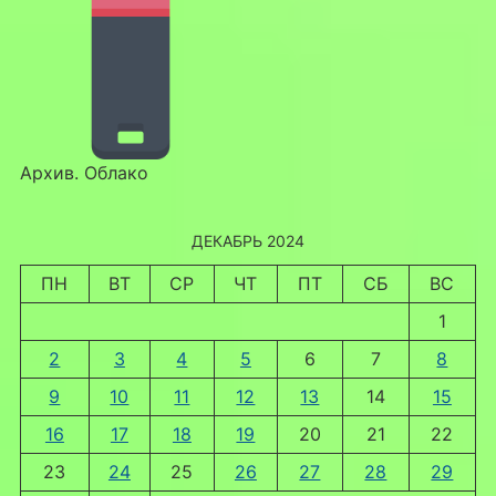
Архив. Облако
ДЕКАБРЬ 2024
ПН
ВТ
СР
ЧТ
ПТ
СБ
ВС
1
2
3
4
5
6
7
8
9
10
11
12
13
14
15
16
17
18
19
20
21
22
23
24
25
26
27
28
29