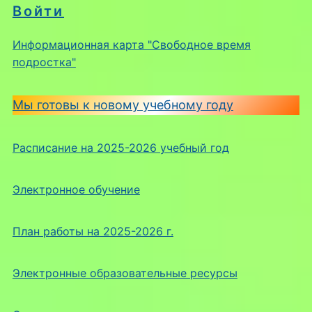
Войти
Информационная карта "Свободное время
подростка"
Мы готовы к новому учебному году
Расписание на 2025-2026 учебный год
Электронное обучение
План работы на 2025-2026 г.
Электронные образовательные ресурсы