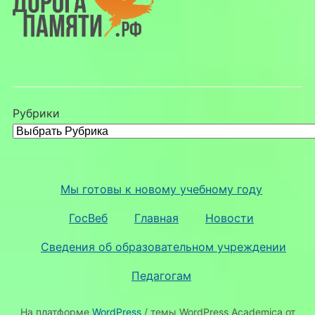
Рубрики
Мы готовы к новому учебному году
ГосВеб
Главная
Новости
Сведения об образовательном учреждении
Педагогам
На платформе
WordPress
/ темы WordPress Academica от