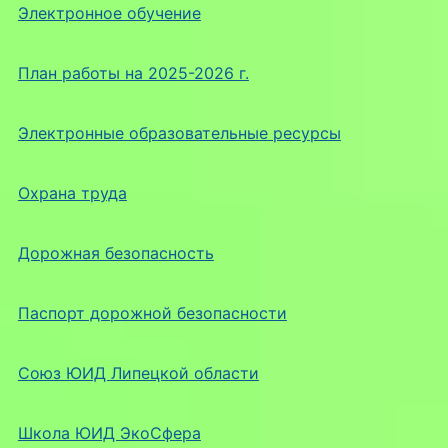
Электронное обучение
План работы на 2025-2026 г.
Электронные образовательные ресурсы
Охрана труда
Дорожная безопасность
Паспорт дорожной безопасности
Союз ЮИД Липецкой области
Школа ЮИД ЭкоСфера