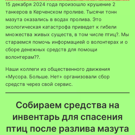
15 декабря 2024 года произошло крушение 2
танкеров в Керченском проливе. Тысячи тонн
мазута оказались в водах пролива. Это
экологическая катастрофа приведет к гибели
множества живых существ, в том числе птиц?. Мы
стараемся помочь информацией о волонтерах и о
сборе денежных средств для помощи
волонтерам??.
Наши коллеги из общественного движения
«Мусора. Больше. Нет» организовали сбор
средств через свой сервис.
Собираем средства на
инвентарь для спасения
птиц после разлива мазута