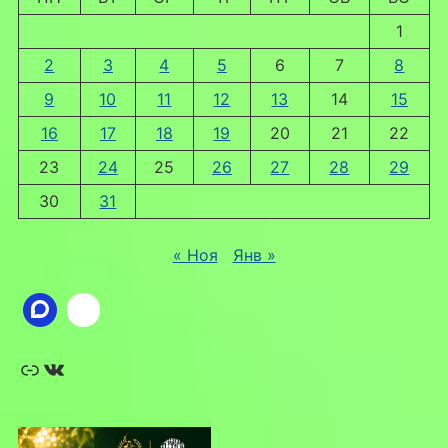
1
2
3
4
5
6
7
8
9
10
11
12
13
14
15
16
17
18
19
20
21
22
23
24
25
26
27
28
29
30
31
« Ноя
Янв »
Ссылка
ВКонтакте