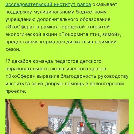
исследовательский институт рапса
оказывает
поддержку муниципальному бюджетному
учреждению дополнительного образования
«ЭкоСфера» в рамках городской открытой
экологической акции «Покормите птиц зимой»,
предоставляя корма для диких птиц в зимний
сезон.
17 декабря команда педагогов детского
образовательного экологического центра
«ЭкоСфера» выразила благодарность руководству
института за их добрую помощь в волонтерском
проекте.