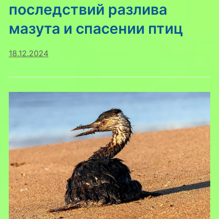
последствий разлива
мазута и спасении птиц
18.12.2024