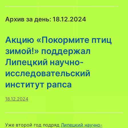
Архив за день:
18.12.2024
Акцию «Покормите птиц
зимой!» поддержал
Липецкий научно-
исследовательский
институт рапса
18.12.2024
Уже второй год подряд
Липецкий научно-