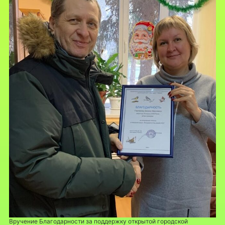
Вручение Благодарности за поддержку открытой городской