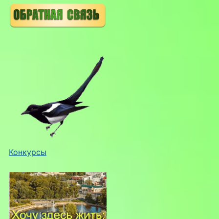
Конкурсы