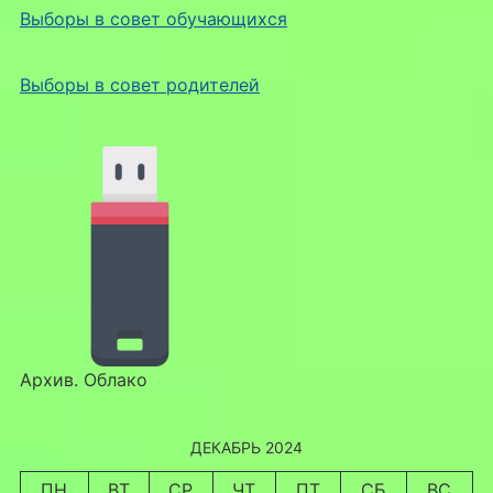
Выборы в совет обучающихся
Выборы в совет родителей
Архив. Облако
ДЕКАБРЬ 2024
ПН
ВТ
СР
ЧТ
ПТ
СБ
ВС