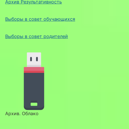
Архив Результативность
Выборы в совет обучающихся
Выборы в совет родителей
Архив. Облако