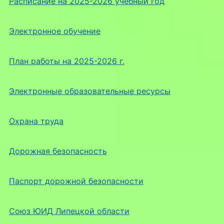
Расписание на 2025-2026 учебный год
Электронное обучение
План работы на 2025-2026 г.
Электронные образовательные ресурсы
Охрана труда
Дорожная безопасность
Паспорт дорожной безопасности
Союз ЮИД Липецкой области