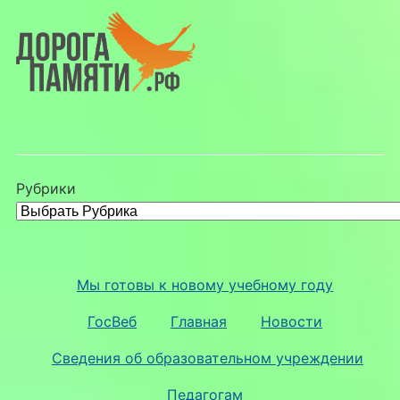
Рубрики
Мы готовы к новому учебному году
ГосВеб
Главная
Новости
Сведения об образовательном учреждении
Педагогам