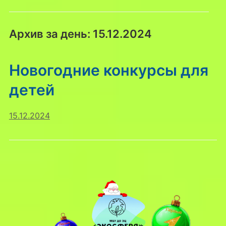
Архив за день:
15.12.2024
Новогодние конкурсы для
детей
15.12.2024