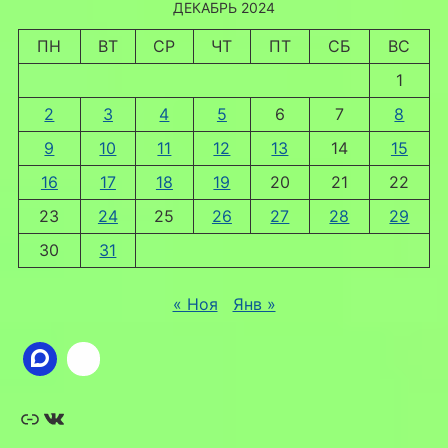
ДЕКАБРЬ 2024
ПН
ВТ
СР
ЧТ
ПТ
СБ
ВС
1
2
3
4
5
6
7
8
9
10
11
12
13
14
15
16
17
18
19
20
21
22
23
24
25
26
27
28
29
30
31
« Ноя
Янв »
Ссылка
ВКонтакте