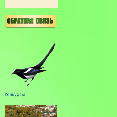
Конкурсы