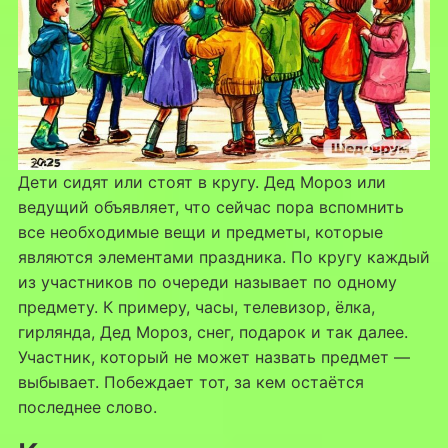
Дети сидят или стоят в кругу. Дед Мороз или
ведущий объявляет, что сейчас пора вспомнить
все необходимые вещи и предметы, которые
являются элементами праздника. По кругу каждый
из участников по очереди называет по одному
предмету. К примеру, часы, телевизор, ёлка,
гирлянда, Дед Мороз, снег, подарок и так далее.
Участник, который не может назвать предмет —
выбывает. Побеждает тот, за кем остаётся
последнее слово.