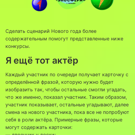
Сделать сценарий Нового года более
содержательным помогут представленные ниже
конкурсы.
Я ещё тот актёр
Каждый участник по очереди получает карточку с
определённой фразой, которую нужно будет
изобразить так, чтобы остальные смогли угадать,
что же именно, показал участник. Таким образом,
участник показывает, остальные угадывают, далее
смена на нового участника, пока все не попробуют
себя в роли актёра. Примерные фразы, которые
могут содержать карточки:
— двоечник у доски;