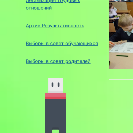
Легализация трудовых
отношений
Архив Результативность
Выборы в совет обучающихся
Выборы в совет родителей