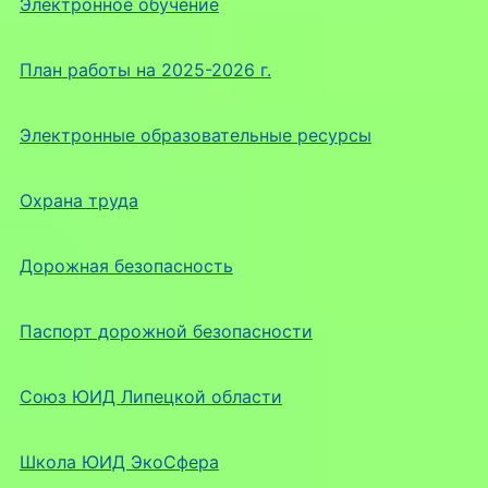
Электронное обучение
План работы на 2025-2026 г.
Электронные образовательные ресурсы
Охрана труда
Дорожная безопасность
Паспорт дорожной безопасности
Союз ЮИД Липецкой области
Школа ЮИД ЭкоСфера