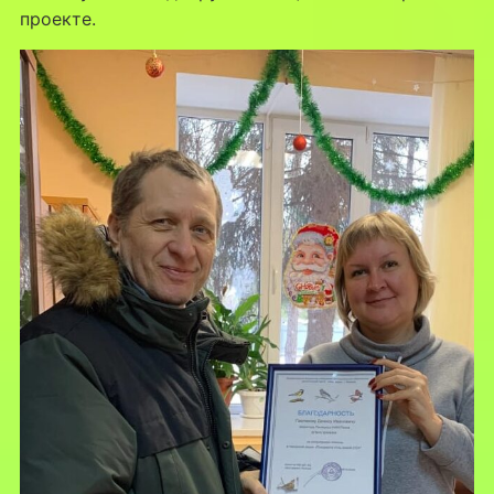
проекте.