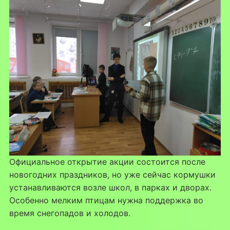
Официальное открытие акции состоится после
новогодних праздников, но уже сейчас кормушки
устанавливаются возле школ, в парках и дворах.
Особенно мелким птицам нужна поддержка во
время снегопадов и холодов.