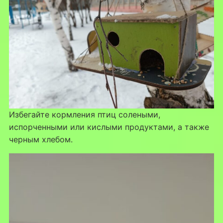
Избегайте кормления птиц солеными,
испорченными или кислыми продуктами, а также
черным хлебом.