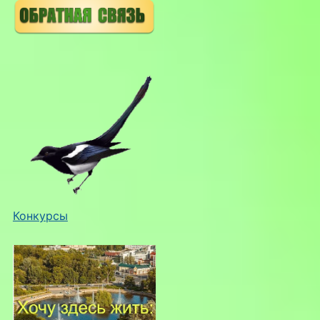
Конкурсы