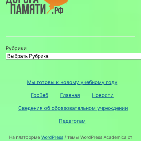
Рубрики
Мы готовы к новому учебному году
ГосВеб
Главная
Новости
Сведения об образовательном учреждении
Педагогам
На платформе
WordPress
/ темы WordPress Academica от