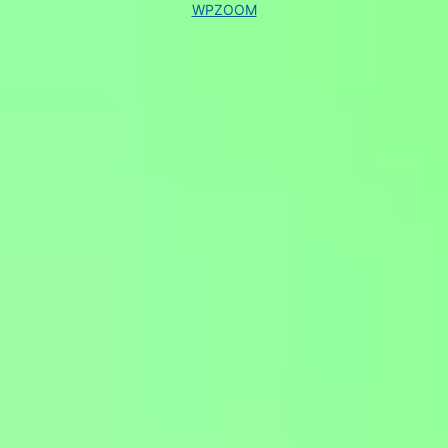
WPZOOM