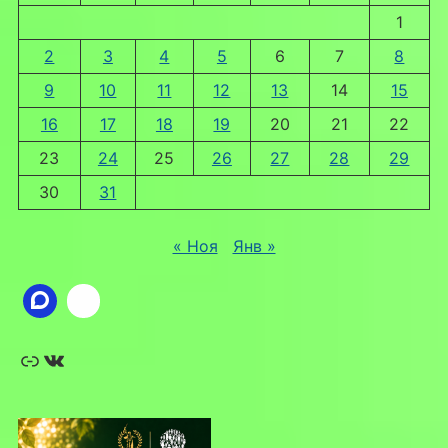
1
2
3
4
5
6
7
8
9
10
11
12
13
14
15
16
17
18
19
20
21
22
23
24
25
26
27
28
29
30
31
« Ноя
Янв »
Ссылка
ВКонтакте