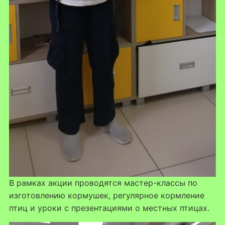
В рамках акции проводятся мастер-классы по
изготовлению кормушек, регулярное кормление
птиц и уроки с презентациями о местных птицах.