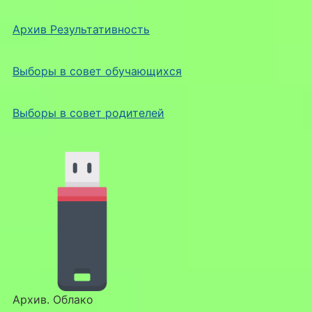
Архив Результативность
Выборы в совет обучающихся
Выборы в совет родителей
Архив. Облако