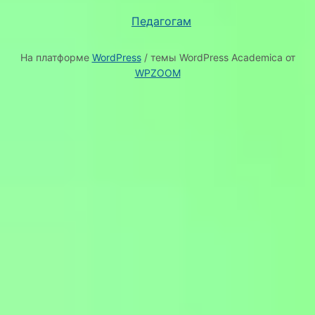
Педагогам
На платформе
WordPress
/ темы WordPress Academica от
WPZOOM