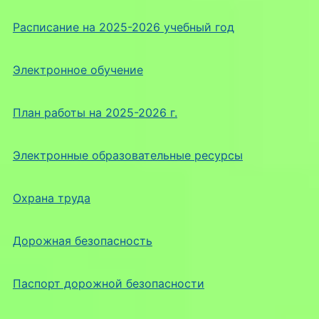
Расписание на 2025-2026 учебный год
Электронное обучение
План работы на 2025-2026 г.
Электронные образовательные ресурсы
Охрана труда
Дорожная безопасность
Паспорт дорожной безопасности