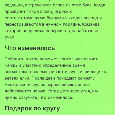
ведущий, встречаются слова из этих букв. Когда
прозвучит такое слово, игроки с
соответствующими буквами выходят вперед и
перестраиваются в нужном порядке. Команда,
которая опередила соперников, зарабатывает
очко.
Что изменилось
Победить в игре поможет зрительная память.
Каждый участник определенное время
внимательно рассматривает игрушки, висящие на
ветвях елки. После дети покидают комнату.
Несколько игрушек перевешиваются или
добавляются новые. Когда дети вернутся, им
нужно озвучить, что изменилось.
Подарок по кругу