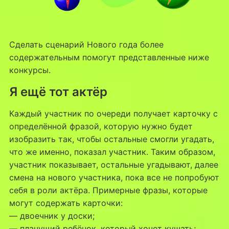
Сделать сценарий Нового года более
содержательным помогут представленные ниже
конкурсы.
Я ещё тот актёр
Каждый участник по очереди получает карточку с
определённой фразой, которую нужно будет
изобразить так, чтобы остальные смогли угадать,
что же именно, показал участник. Таким образом,
участник показывает, остальные угадывают, далее
смена на нового участника, пока все не попробуют
себя в роли актёра. Примерные фразы, которые
могут содержать карточки:
— двоечник у доски;
— плачущий ребёнок, который хочет кушать;