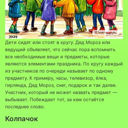
Дети сидят или стоят в кругу. Дед Мороз или
ведущий объявляет, что сейчас пора вспомнить
все необходимые вещи и предметы, которые
являются элементами праздника. По кругу каждый
из участников по очереди называет по одному
предмету. К примеру, часы, телевизор, ёлка,
гирлянда, Дед Мороз, снег, подарок и так далее.
Участник, который не может назвать предмет —
выбывает. Побеждает тот, за кем остаётся
последнее слово.
Колпачок