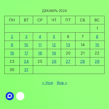
ДЕКАБРЬ 2024
ПН
ВТ
СР
ЧТ
ПТ
СБ
ВС
1
2
3
4
5
6
7
8
9
10
11
12
13
14
15
16
17
18
19
20
21
22
23
24
25
26
27
28
29
30
31
« Ноя
Янв »
Ссылка
ВКонтакте