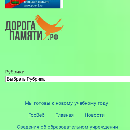
Рубрики
Мы готовы к новому учебному году
ГосВеб
Главная
Новости
Сведения об образовательном учреждении