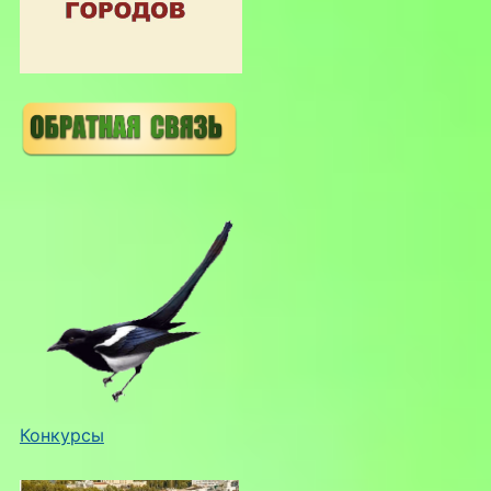
Конкурсы