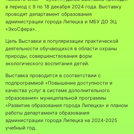
в период с 9 по 18 декабря 2024 года. Выставку
проводят департамент образования
администрации города Липецка и МБУ ДО ЭЦ
«ЭкоСфера».
Цель Выставки в популяризации практической
деятельности обучающихся в области охраны
природы, совершенствования форм
экологического воспитания детей.
Выставка проводится в соответствии с
подпрограммой «Повышение доступности и
качества услуг в системе дополнительного
образования» муниципальной программы
«Развитие образования города Липецка» и планом
работы департамента образования
администрации города Липецка на 2024-2025
учебный год.