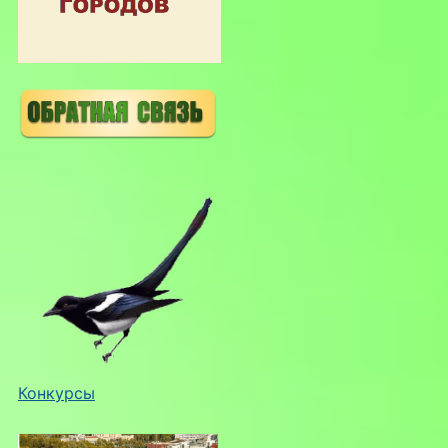
Конкурсы