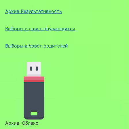
Архив Результативность
Выборы в совет обучающихся
Выборы в совет родителей
Архив. Облако