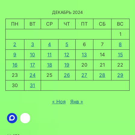
ДЕКАБРЬ 2024
ПН
ВТ
СР
ЧТ
ПТ
СБ
ВС
1
2
3
4
5
6
7
8
9
10
11
12
13
14
15
16
17
18
19
20
21
22
23
24
25
26
27
28
29
30
31
« Ноя
Янв »
Ссылка
ВКонтакте