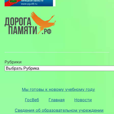
Рубрики
Мы готовы к новому учебному году
ГосВеб
Главная
Новости
Сведения об образовательном учреждении