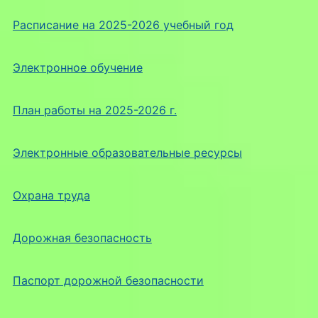
Расписание на 2025-2026 учебный год
Электронное обучение
План работы на 2025-2026 г.
Электронные образовательные ресурсы
Охрана труда
Дорожная безопасность
Паспорт дорожной безопасности