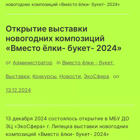
новогодних композиций «Вместо ёлки- букет- 2024»
Открытие выставки
новогодних композиций
«Вместо ёлки- букет- 2024»
от
Администратор
in
Вместо ёлки - букет
,
Выставки
,
Конкурсы
,
Новости
,
ЭкоСфера
on
13.12.2024
13 декабря 2024 состоялось открытие в МБУ ДО
ЭЦ «ЭкоСфера» г. Липецка выставки новогодних
композиций «Вместо ёлки- букет- 2024»