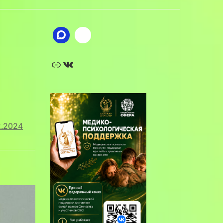
Ссылка
ВКонтакте
2.2024