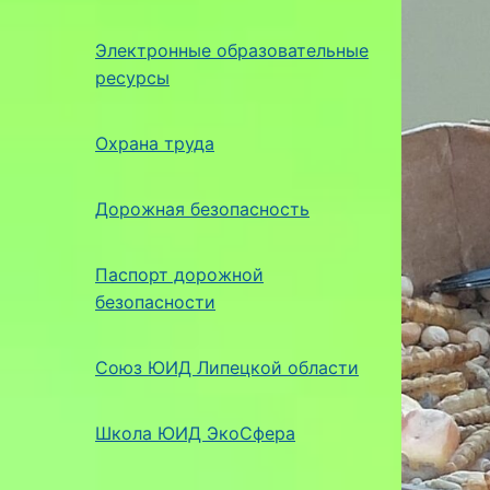
Электронные образовательные
ресурсы
Охрана труда
Дорожная безопасность
Паспорт дорожной
безопасности
Союз ЮИД Липецкой области
Школа ЮИД ЭкоСфера