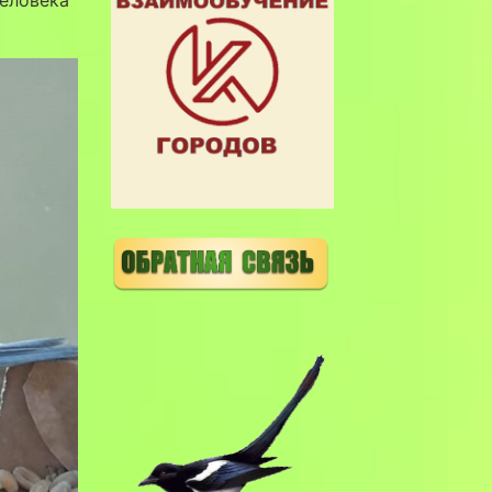
человека