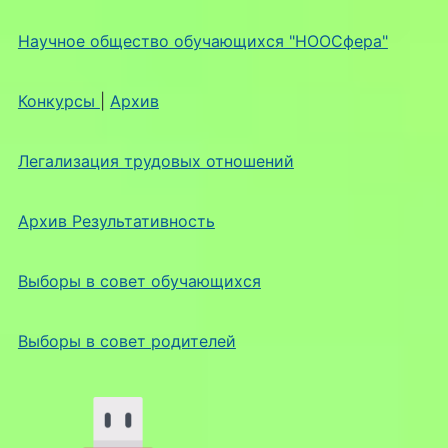
Научное общество обучающихся "НООСфера"
Конкурсы
|
Архив
Легализация трудовых отношений
Архив Результативность
Выборы в совет обучающихся
Выборы в совет родителей