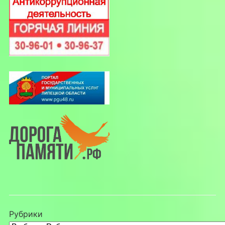
Рубрики