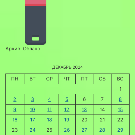
Архив. Облако
ДЕКАБРЬ 2024
ПН
ВТ
СР
ЧТ
ПТ
СБ
ВС
1
2
3
4
5
6
7
8
9
10
11
12
13
14
15
16
17
18
19
20
21
22
23
24
25
26
27
28
29