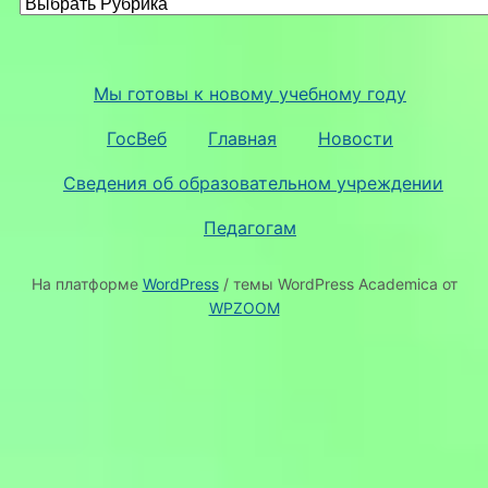
Мы готовы к новому учебному году
ГосВеб
Главная
Новости
Сведения об образовательном учреждении
Педагогам
На платформе
WordPress
/ темы WordPress Academica от
WPZOOM