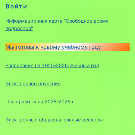
Войти
Информационная карта "Свободное время
подростка"
Мы готовы к новому учебному году
Расписание на 2025-2026 учебный год
Электронное обучение
План работы на 2025-2026 г.
Электронные образовательные ресурсы