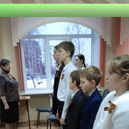
Литературная гостиная «ПАРНАС»