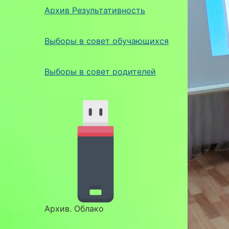
Архив Результативность
Выборы в совет обучающихся
Выборы в совет родителей
Архив. Облако