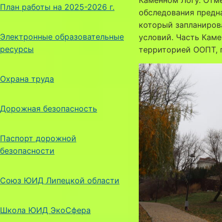
План работы на 2025-2026 г.
обследования предна
который запланирова
Электронные образовательные
условий. Часть Кам
ресурсы
территорией ООПТ, 
Охрана труда
Дорожная безопасность
Паспорт дорожной
безопасности
Союз ЮИД Липецкой области
Школа ЮИД ЭкоСфера