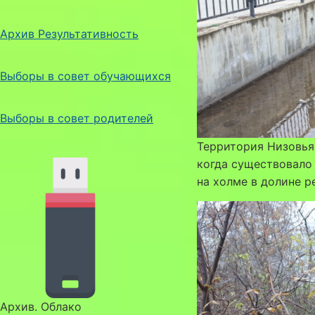
Архив Результативность
Выборы в совет обучающихся
Выборы в совет родителей
Территория Низовья 
когда существовало
на холме в долине р
Архив. Облако