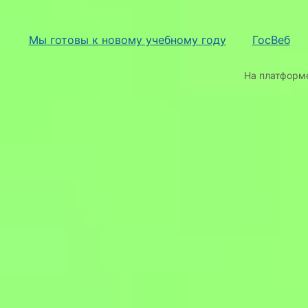
Мы готовы к новому учебному году
ГосВеб
На платфор