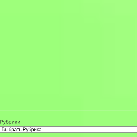
Рубрики