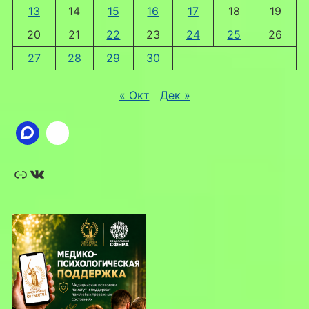
13
14
15
16
17
18
19
20
21
22
23
24
25
26
27
28
29
30
« Окт
Дек »
Ссылка
ВКонтакте