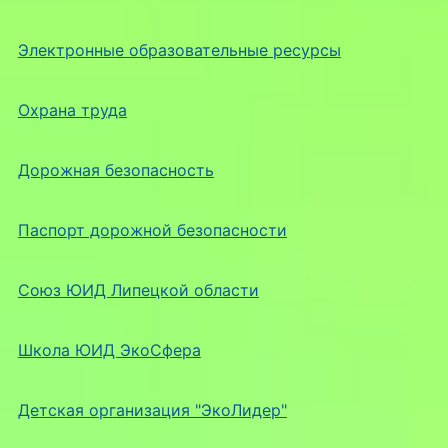
Электронные образовательные ресурсы
Охрана труда
Дорожная безопасность
Паспорт дорожной безопасности
Союз ЮИД Липецкой области
Школа ЮИД ЭкоСфера
Детская организация "ЭкоЛидер"