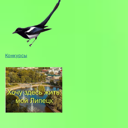
Конкурсы