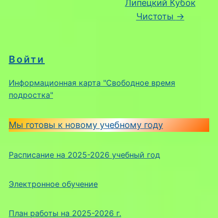
Липецкий Кубок
Чистоты
→
Войти
Информационная карта "Свободное время
подростка"
Мы готовы к новому учебному году
Расписание на 2025-2026 учебный год
Электронное обучение
План работы на 2025-2026 г.