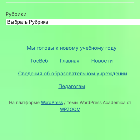
Рубрики
Мы готовы к новому учебному году
ГосВеб
Главная
Новости
Сведения об образовательном учреждении
Педагогам
На платформе
WordPress
/ темы WordPress Academica от
WPZOOM