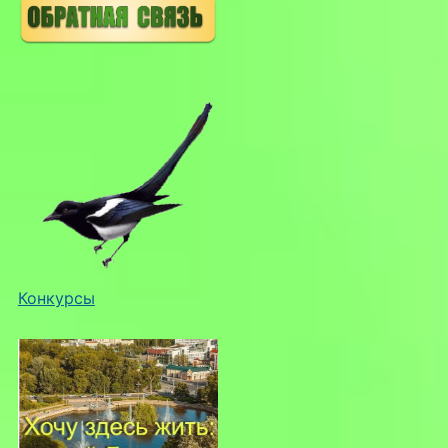
Конкурсы