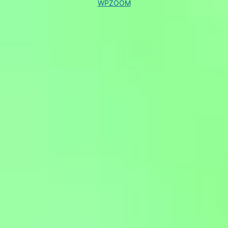
WPZOOM