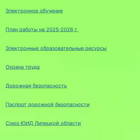
Электронное обучение
План работы на 2025-2026 г.
Электронные образовательные ресурсы
Охрана труда
Дорожная безопасность
Паспорт дорожной безопасности
Союз ЮИД Липецкой области