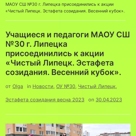
МАОУ СШ №30 г. Липецка присоединились к акции
«Чистый Липецк. Эстафета созидания. Весенний кубок».
Учащиеся и педагоги МАОУ СШ
№30 г. Липецка
присоединились к акции
«Чистый Липецк. Эстафета
созидания. Весенний кубок».
от
Olga
in
Новости
,
ОУ №30
,
Чистый Липецк
,
Эстафета созидания весна 2023
on
30.04.2023