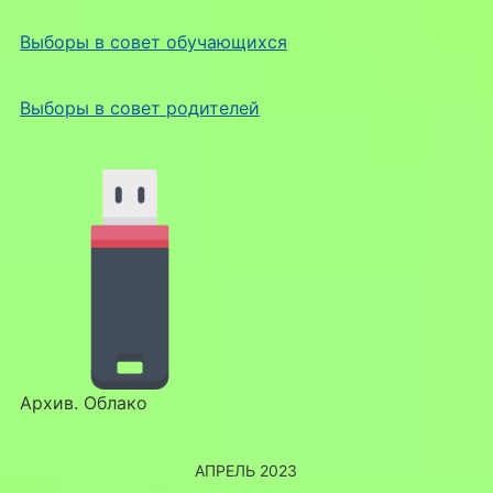
Выборы в совет обучающихся
Выборы в совет родителей
Архив. Облако
АПРЕЛЬ 2023