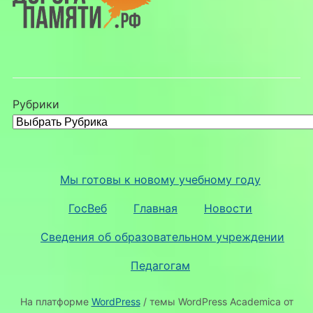
Рубрики
Мы готовы к новому учебному году
ГосВеб
Главная
Новости
Сведения об образовательном учреждении
Педагогам
На платформе
WordPress
/ темы WordPress Academica от