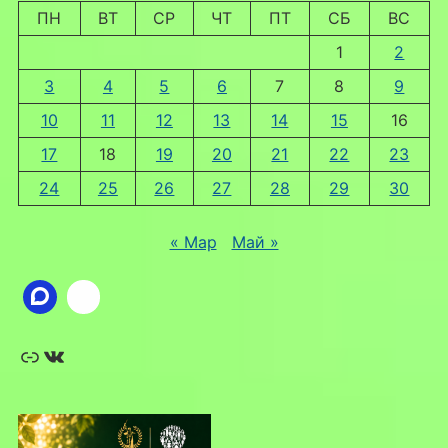
ПН
ВТ
СР
ЧТ
ПТ
СБ
ВС
1
2
3
4
5
6
7
8
9
10
11
12
13
14
15
16
17
18
19
20
21
22
23
24
25
26
27
28
29
30
« Мар
Май »
Ссылка
ВКонтакте