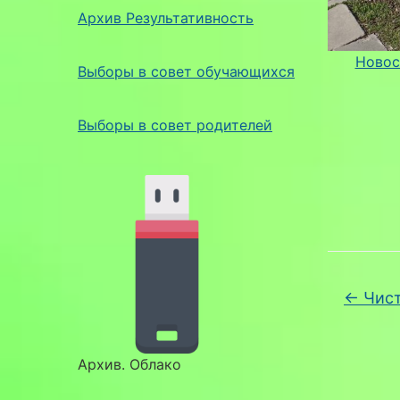
Архив Результативность
Новос
Выборы в совет обучающихся
Выборы в совет родителей
←
Чист
Архив. Облако