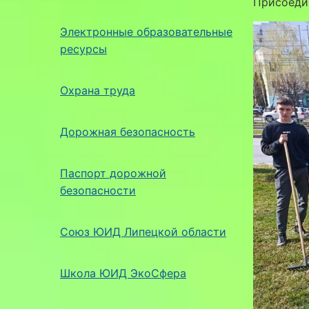
Присоеди
Электронные образовательные
ресурсы
Охрана труда
Дорожная безопасность
Паспорт дорожной
безопасности
Союз ЮИД Липецкой области
Школа ЮИД ЭкоСфера