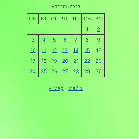
АПРЕЛЬ 2023
ПН
ВТ
СР
ЧТ
ПТ
СБ
ВС
1
2
3
4
5
6
7
8
9
10
11
12
13
14
15
16
17
18
19
20
21
22
23
24
25
26
27
28
29
30
« Мар
Май »