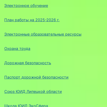
Электронное обучение
План работы на 2025-2026 г.
Электронные образовательные ресурсы
Охрана труда
Дорожная безопасность
Паспорт дорожной безопасности
Союз ЮИД Липецкой области
Школа ЮИД ЭкоСфера