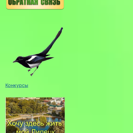
Конкурсы