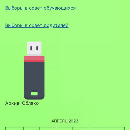
Выборы в совет обучающихся
Выборы в совет родителей
Архив. Облако
АПРЕЛЬ 2023