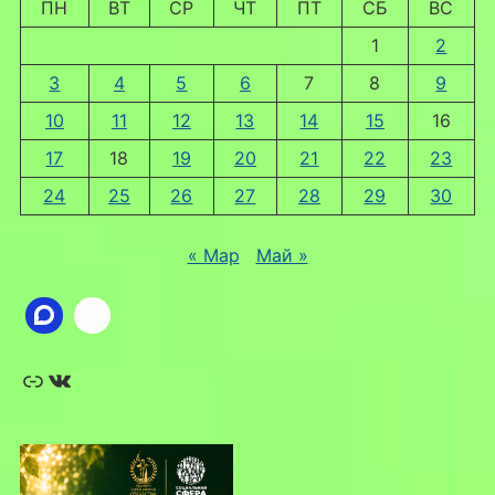
ПН
ВТ
СР
ЧТ
ПТ
СБ
ВС
1
2
3
4
5
6
7
8
9
10
11
12
13
14
15
16
17
18
19
20
21
22
23
24
25
26
27
28
29
30
« Мар
Май »
Ссылка
ВКонтакте