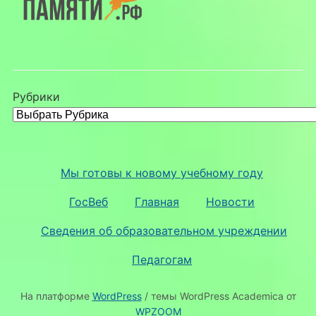
Рубрики
Мы готовы к новому учебному году
ГосВеб
Главная
Новости
Сведения об образовательном учреждении
Педагогам
На платформе
WordPress
/ темы WordPress Academica от
WPZOOM