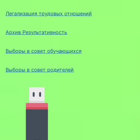
Легализация трудовых отношений
Архив Результативность
Выборы в совет обучающихся
Выборы в совет родителей