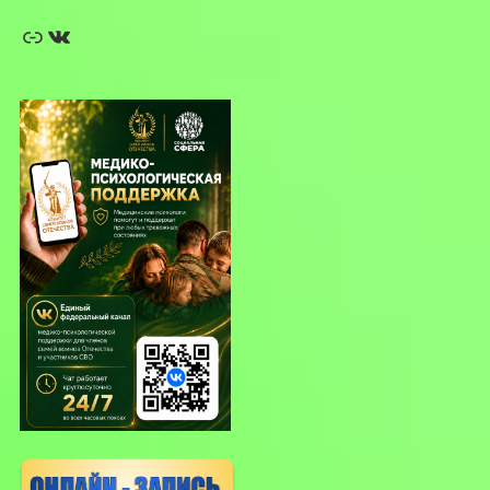
Ссылка
ВКонтакте