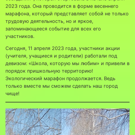
2023 года. Она проводится в форме весеннего
марафона, который представляет собой не только
трудовую деятельность, но и яркое,
запоминающееся событие для всех его
участников.
Сегодня, 11 апреля 2023 года, участники акции
(учителя, учащиеся и родители) работали под
девизом: «Школа, которую мы любим» и привели в
порядок пришкольную территорию!
Экологический марафон продолжается. Ведь
только вместе мы сможем сделать наш город
чище!