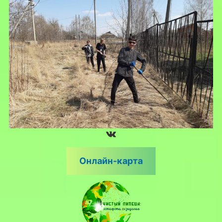
ВКонтакте
Онлайн-карта