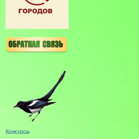
Конкурсы