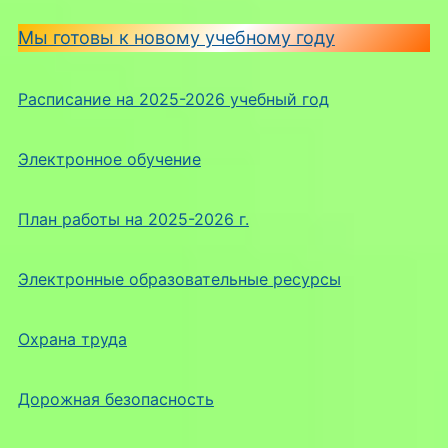
Мы готовы к новому учебному году
Расписание на 2025-2026 учебный год
Электронное обучение
План работы на 2025-2026 г.
Электронные образовательные ресурсы
Охрана труда
Дорожная безопасность