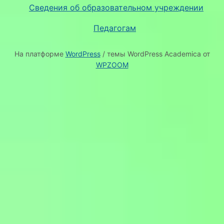
Сведения об образовательном учреждении
Педагогам
На платформе
WordPress
/ темы WordPress Academica от
WPZOOM