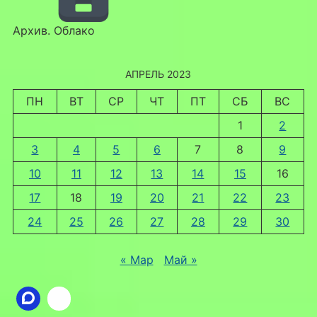
Архив. Облако
АПРЕЛЬ 2023
ПН
ВТ
СР
ЧТ
ПТ
СБ
ВС
1
2
3
4
5
6
7
8
9
10
11
12
13
14
15
16
17
18
19
20
21
22
23
24
25
26
27
28
29
30
« Мар
Май »