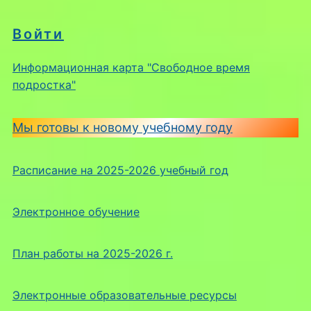
Войти
Информационная карта "Свободное время
подростка"
Мы готовы к новому учебному году
Расписание на 2025-2026 учебный год
Электронное обучение
План работы на 2025-2026 г.
Электронные образовательные ресурсы