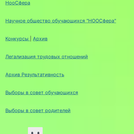
НооСфера
Научное общество обучающихся "НООСфера"
Конкурсы
|
Архив
Легализация трудовых отношений
Архив Результативность
Выборы в совет обучающихся
Выборы в совет родителей