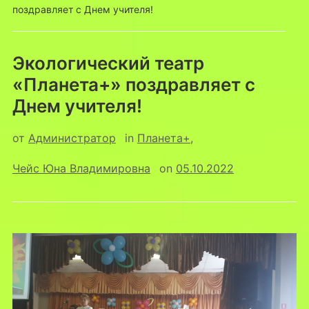
поздравляет с Днем учителя!
Экологический театр
«Планета+» поздравляет с
Днем учителя!
от
Администратор
in
Планета+
,
Чейс Юна Владимировна
on
05.10.2022