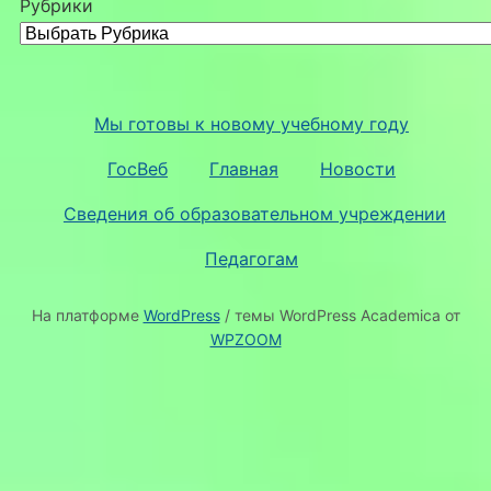
Рубрики
Мы готовы к новому учебному году
ГосВеб
Главная
Новости
Сведения об образовательном учреждении
Педагогам
На платформе
WordPress
/ темы WordPress Academica от
WPZOOM