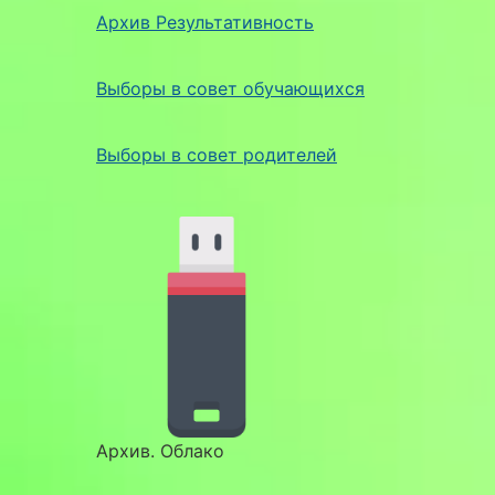
Архив Результативность
Выборы в совет обучающихся
Выборы в совет родителей
Архив. Облако