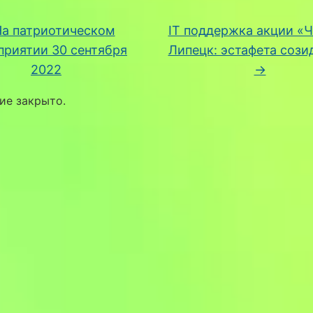
а патриотическом
IT поддержка акции «
приятии 30 сентября
Липецк: эстафета сози
2022
→
ие закрыто.