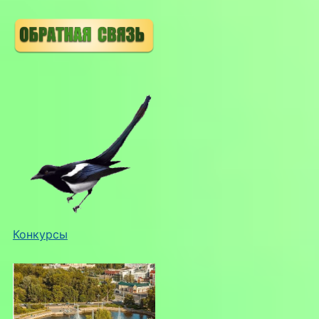
Конкурсы