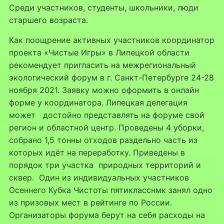
Среди участников, студенты, школьники, люди
старшего возраста.
Как поощрение активных участников координатор
проекта «Чистые Игры» в Липецкой области
рекомендует пригласить на межрегиональный
экологический форум в г. Санкт-Петербурге 24-28
ноября 2021. Заявку можно оформить в онлайн
форме у координатора. Липецкая делегация
может достойно представлять на форуме свой
регион и областной центр. Проведены 4 уборки,
собрано 1,5 тонны отходов раздельно часть из
которых идёт на переработку. Приведены в
порядок три участка природных территорий и
сквер. Один из индивидуальных участников
Осеннего Кубка Чистоты пятикласснмк занял одно
из призовых мест в рейтинге по России.
Организаторы форума берут на себя расходы на