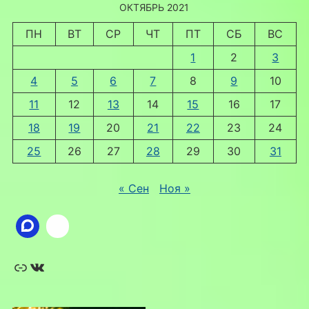
ОКТЯБРЬ 2021
ПН
ВТ
СР
ЧТ
ПТ
СБ
ВС
1
2
3
4
5
6
7
8
9
10
11
12
13
14
15
16
17
18
19
20
21
22
23
24
25
26
27
28
29
30
31
« Сен
Ноя »
Ссылка
ВКонтакте