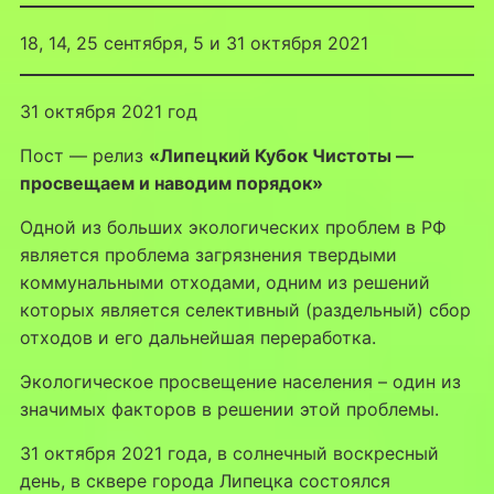
18, 14, 25 сентября, 5 и 31 октября 2021
31 октября 2021 год
Пост — релиз
«Липецкий Кубок Чистоты —
просвещаем и наводим порядок»
Одной из больших экологических проблем в РФ
является проблема загрязнения твердыми
коммунальными отходами, одним из решений
которых является селективный (раздельный) сбор
отходов и его дальнейшая переработка.
Экологическое просвещение населения – один из
значимых факторов в решении этой проблемы.
31 октября 2021 года, в солнечный воскресный
день, в сквере города Липецка состоялся