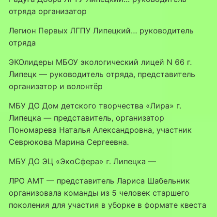
отряда организатор
Легион Первых ЛГПУ Липецкий… руководитель
отряда
ЭКОлидеры МБОУ экологический лицей N 66 г.
Липецк — руководитель отряда, представитель
организатор и волонтёр
МБУ ДО Дом детского творчества «Лира» г.
Липецка — представитель, организатор
Пономарева Наталья Александровна, участник
Севрюкова Марина Сергеевна.
МБУ ДО ЭЦ «ЭкоСфера» г. Липецка —
ЛРО АМТ — представитель Лариса Шабельник
организовала команды из 5 человек старшего
поколения для участия в уборке в формате квеста