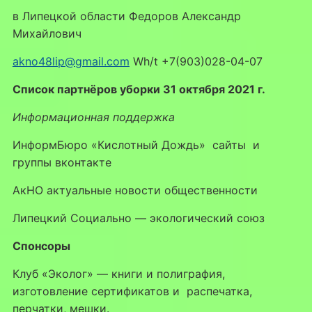
в Липецкой области Федоров Александр
Михайлович
akno48lip@gmail.com
Wh/t +7(903)028-04-07
Список партнёров уборки 31 октября 2021 г.
Информационная поддержка
ИнформБюро «Кислотный Дождь» сайты и
группы вконтакте
АкНО актуальные новости общественности
Липецкий Социально — экологический союз
Спонсоры
Клуб «Эколог» — книги и полиграфия,
изготовление сертификатов и распечатка,
перчатки, мешки.