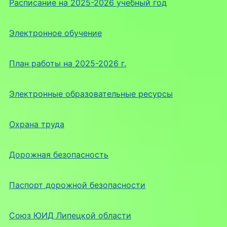
Расписание на 2025-2026 учебный год
Электронное обучение
План работы на 2025-2026 г.
Электронные образовательные ресурсы
Охрана труда
Дорожная безопасность
Паспорт дорожной безопасности
Союз ЮИД Липецкой области