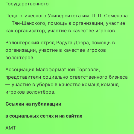
Государственного
Педагогического Университета им. П. П. Семенова
— Тян-Шанского, помощь в организации, участие
как организатор, участие в качестве игроков.
Волонтерский отряд Радуга Добра, помощь в
организации, участие в качестве игроков
волонтёров.
Ассоциация Малоформатной Торговли,
представители социально ответственного бизнеса
— участие в уборке в качестве команд команд
игроков волонтёров.
Ссылки на публикации
в социальных сетях и на сайтах
АМТ