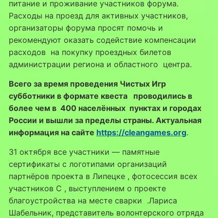
питание и проживание участников форума.
Расходы на проезд для активных участников,
организаторы форума просят помочь и
рекомендуют оказать содействие компенсации
расходов на покупку проездных билетов
администрации региона и областного центра.
Всего за время проведения Чистых Игр
субботники в формате квеста проводились в
более чем в 400 населённых пунктах и городах
России и вышли за пределы страны. Актуальная
информация на сайте
https://cleangames.org
.
31 октября все участники — памятные
сертификаты с логотипами организаций
партнёров проекта в Липецке , фотосессия всех
участников С , выступлением о проекте
благоустройства на месте сварки .Лариса
Шабельник, представитель волонтерского отряда