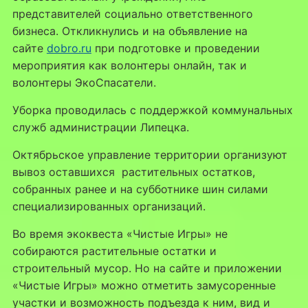
представителей социально ответственного
бизнеса. Откликнулись и на объявление на
сайте
dobro.ru
при подготовке и проведении
мероприятия как волонтеры онлайн, так и
волонтеры ЭкоСпасатели.
Уборка проводилась с поддержкой коммунальных
служб администрации Липецка.
Октябрьское управление территории организуют
вывоз оставшихся растительных остатков,
собранных ранее и на субботнике шин силами
специализированных организаций.
Во время экоквеста «Чистые Игры» не
собираются растительные остатки и
строительный мусор. Но на сайте и приложении
«Чистые Игры» можно отметить замусоренные
участки и возможность подъезда к ним, вид и