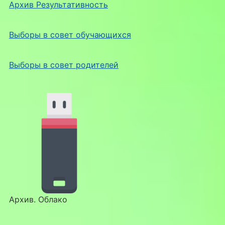
Архив Результативность
Выборы в совет обучающихся
Выборы в совет родителей
Архив. Облако