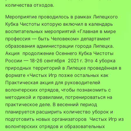
количества отходов.
Мероприятие проводилось в рамках Липецкого
Кубка Чистоты которую включил в календарь
воспитательных мероприятий «Главная в мире
профессия — быть Человеком» департамент
образования администрации города Липецка.
Акция продолжение Осеннего Кубка Чистоты
России — 18-26 сентября 2021 г. Это 4 уборка
природных территорий в Липецке проведённая в
формате «Чистых Игр позже остальных как
Практическая акция для руководителей
волонтерских отрядов, чтобы познакомить с
методикой и правилами, потренироваться на
практическое деле. В весенний период
планируется расширить количество уборок и
подготовить новых организаторов Чистых Игр из
волонтерских отрядов и образовательных