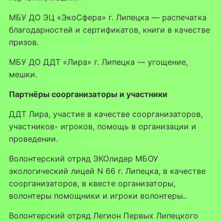
МБУ ДО ЭЦ «ЭкоСфера» г. Липецка — распечатка
благодарностей и сертификатов, книги в качестве
призов.
МБУ ДО ДДТ «Лира» г. Липецка — угощение,
мешки.
Партнёры соорганизаторы и участники
ДДТ Лира, участие в качестве соорганизаторов,
участников- игроков, помощь в организации и
проведении.
Волонтерский отряд ЭКОлидер МБОУ
экологический лицей N 66 г. Липецка, в качестве
соорганизаторов, в квесте организаторы,
волонтеры помощники и игроки волонтеры..
Волонтерский отряд Легион Первых Липецкого