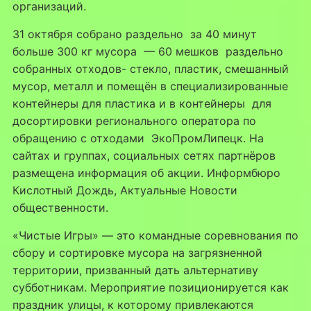
организаций.
31 октября собрано раздельно за 40 минут
больше 300 кг мусора — 60 мешков раздельно
собранных отходов- стекло, пластик, смешанный
мусор, металл и помещён в специализированные
контейнеры для пластика и в контейнеры для
досортировки регионального оператора по
обращению с отходами ЭкоПромЛипецк. На
сайтах и группах, социальных сетях партнёров
размещена информация об акции. Информбюро
Кислотный Дождь, Актуальные Новости
общественности.
«Чистые Игры» — это командные соревнования по
сбору и сортировке мусора на загрязненной
территории, призванный дать альтернативу
субботникам. Мероприятие позиционируется как
праздник улицы, к которому привлекаются