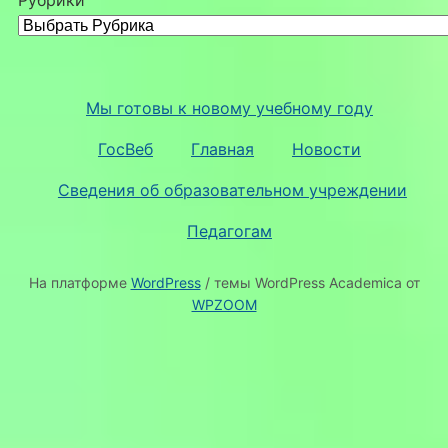
Мы готовы к новому учебному году
ГосВеб
Главная
Новости
Сведения об образовательном учреждении
Педагогам
На платформе
WordPress
/ темы WordPress Academica от
WPZOOM