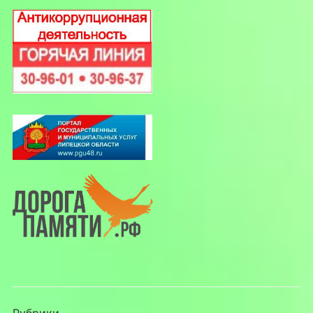
Рубрики