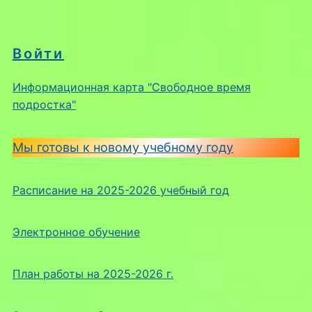
Войти
Информационная карта "Свободное время
подростка"
Мы готовы к новому учебному году
Расписание на 2025-2026 учебный год
Электронное обучение
План работы на 2025-2026 г.