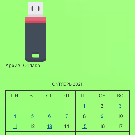
Архив. Облако
ОКТЯБРЬ 2021
ПН
ВТ
СР
ЧТ
ПТ
СБ
ВС
1
2
3
4
5
6
7
8
9
10
11
12
13
14
15
16
17