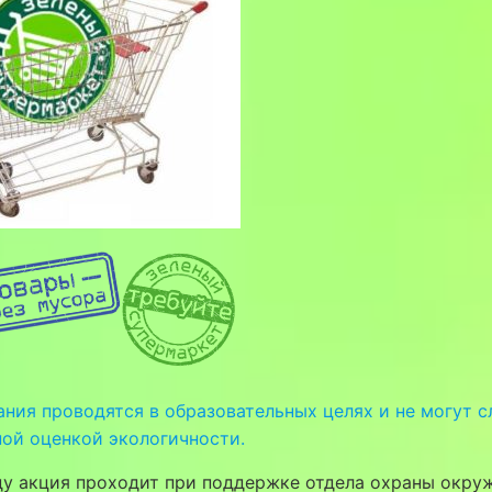
ния проводятся в образовательных целях и не могут 
ой оценкой экологичности.
оду акция проходит при поддержке отдела охраны окр