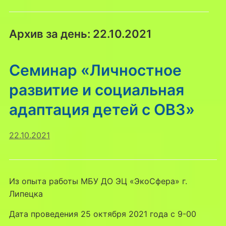
Архив за день:
22.10.2021
Семинар «Личностное
развитие и социальная
адаптация детей с ОВЗ»
22.10.2021
Из опыта работы МБУ ДО ЭЦ «ЭкоСфера» г.
Липецка
Дата проведения 25 октября 2021 года с 9-00