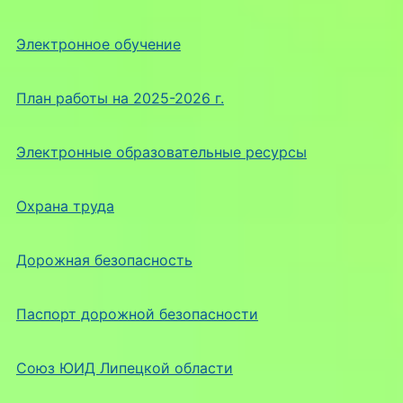
Электронное обучение
План работы на 2025-2026 г.
Электронные образовательные ресурсы
Охрана труда
Дорожная безопасность
Паспорт дорожной безопасности
Союз ЮИД Липецкой области