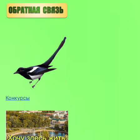
Конкурсы