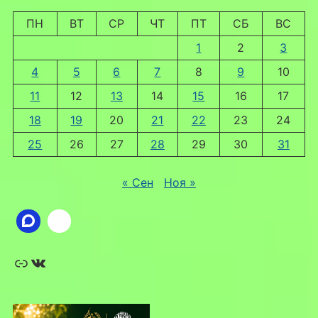
ПН
ВТ
СР
ЧТ
ПТ
СБ
ВС
1
2
3
4
5
6
7
8
9
10
11
12
13
14
15
16
17
18
19
20
21
22
23
24
25
26
27
28
29
30
31
« Сен
Ноя »
Ссылка
ВКонтакте