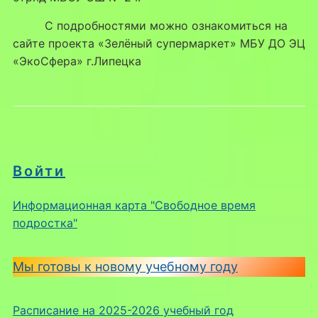
С подробностями можно ознакомиться на
сайте проекта «Зелёный супермаркет» МБУ ДО ЭЦ
«ЭкоСфера» г.Липецка
Войти
Информационная карта "Свободное время
подростка"
Мы готовы к новому учебному году
Расписание на 2025-2026 учебный год