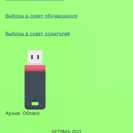
Выборы в совет обучающихся
Выборы в совет родителей
Архив. Облако
ОКТЯБРЬ 2021