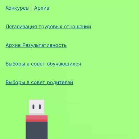
Конкурсы
|
Архив
Легализация трудовых отношений
Архив Результативность
Выборы в совет обучающихся
Выборы в совет родителей