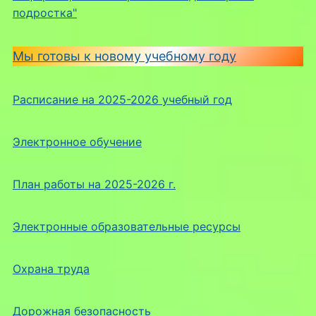
подростка"
Мы готовы к новому учебному году
Расписание на 2025-2026 учебный год
Электронное обучение
План работы на 2025-2026 г.
Электронные образовательные ресурсы
Охрана труда
Дорожная безопасность