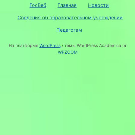
ГосВеб
Главная
Новости
Сведения об образовательном учреждении
Педагогам
На платформе
WordPress
/ темы WordPress Academica от
WPZOOM