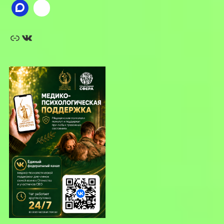
Ссылка
ВКонтакте