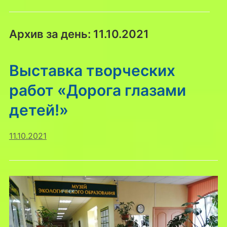
Архив за день:
11.10.2021
Выставка творческих
работ «Дорога глазами
детей!»
11.10.2021