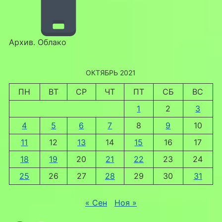
Архив. Облако
ОКТЯБРЬ 2021
ПН
ВТ
СР
ЧТ
ПТ
СБ
ВС
1
2
3
4
5
6
7
8
9
10
11
12
13
14
15
16
17
18
19
20
21
22
23
24
25
26
27
28
29
30
31
« Сен
Ноя »