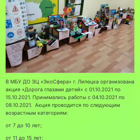
В МБУ ДО ЭЦ «ЭкоСфера» г. Липецка организована
акция «Дорога глазами детей» с 01.10.2021 по
15.10.2021. Принимались работы с 04.10.2021 по
08.10.2021. Акция проводится по следующим
возрастным категориям:
от 7 до 10 лет;
от 11 до 15 лет;