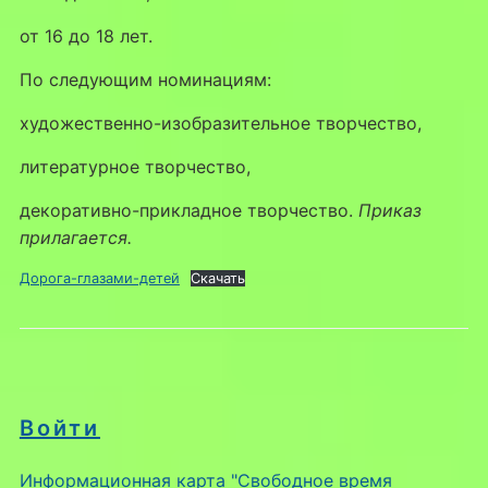
от 16 до 18 лет.
По следующим номинациям:
художественно-изобразительное творчество,
литературное творчество,
декоративно-прикладное творчество.
Приказ
прилагается.
Дорога-глазами-детей
Скачать
Войти
Информационная карта "Свободное время