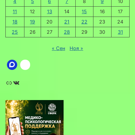
4
5
6
7
8
9
10
11
12
13
14
15
16
17
18
19
20
21
22
23
24
25
26
27
28
29
30
31
« Сен
Ноя »
Ссылка
ВКонтакте