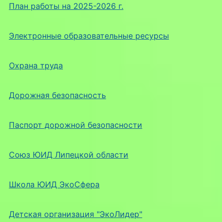
План работы на 2025-2026 г.
Электронные образовательные ресурсы
Охрана труда
Дорожная безопасность
Паспорт дорожной безопасности
Союз ЮИД Липецкой области
Школа ЮИД ЭкоСфера
Детская организация "ЭкоЛидер"