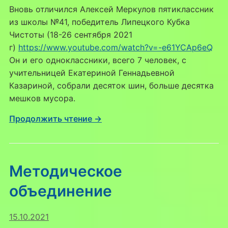
Вновь отличился Алексей Меркулов пятиклассник
из школы №41, победитель Липецкого Кубка
Чистоты (18-26 сентября 2021
г)
https://www.youtube.com/watch?v=-e61YCAp6eQ
Он и его одноклассники, всего 7 человек, с
учительницей Екатериной Геннадьевной
Казариной, собрали десяток шин, больше десятка
мешков мусора.
Продолжить чтение →
Методическое
объединение
15.10.2021