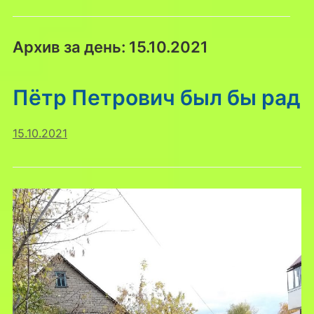
Архив за день:
15.10.2021
Пётр Петрович был бы рад
15.10.2021