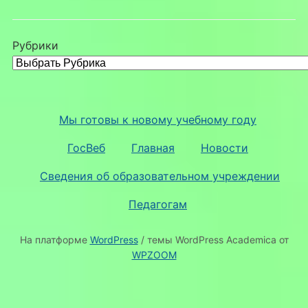
Рубрики
Мы готовы к новому учебному году
ГосВеб
Главная
Новости
Сведения об образовательном учреждении
Педагогам
На платформе
WordPress
/ темы WordPress Academica от
WPZOOM