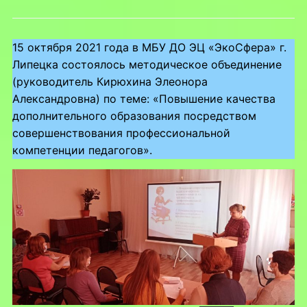
15 октября 2021 года в МБУ ДО ЭЦ «ЭкоСфера» г.
Липецка состоялось методическое объединение
(руководитель Кирюхина Элеонора
Александровна) по теме: «Повышение качества
дополнительного образования посредством
совершенствования профессиональной
компетенции педагогов».