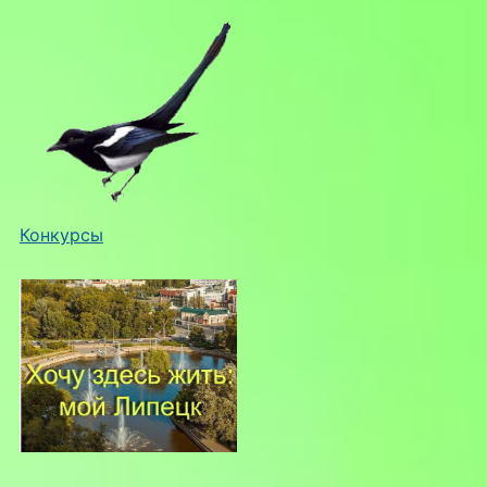
Конкурсы