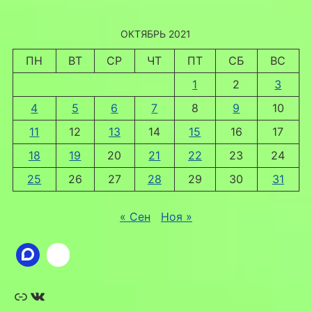
ОКТЯБРЬ 2021
ПН
ВТ
СР
ЧТ
ПТ
СБ
ВС
1
2
3
4
5
6
7
8
9
10
11
12
13
14
15
16
17
18
19
20
21
22
23
24
25
26
27
28
29
30
31
« Сен
Ноя »
Ссылка
ВКонтакте