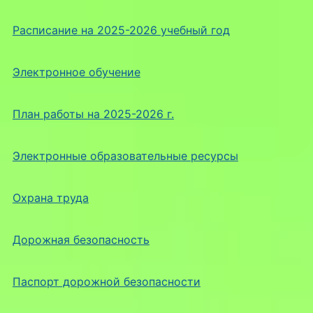
Расписание на 2025-2026 учебный год
Электронное обучение
План работы на 2025-2026 г.
Электронные образовательные ресурсы
Охрана труда
Дорожная безопасность
Паспорт дорожной безопасности