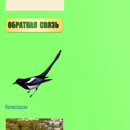
Конкурсы