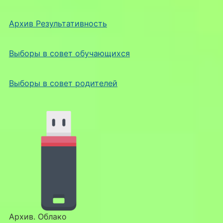
Архив Результативность
Выборы в совет обучающихся
Выборы в совет родителей
Архив. Облако