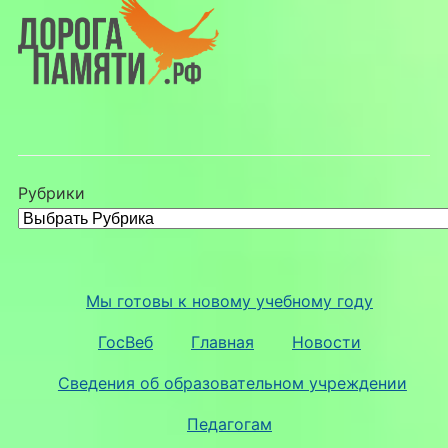
Рубрики
Мы готовы к новому учебному году
ГосВеб
Главная
Новости
Сведения об образовательном учреждении
Педагогам