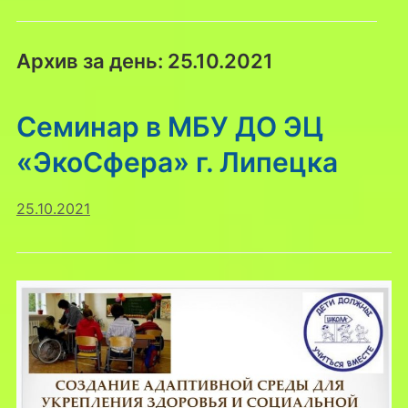
Архив за день:
25.10.2021
Семинар в МБУ ДО ЭЦ
«ЭкоСфера» г. Липецка
25.10.2021