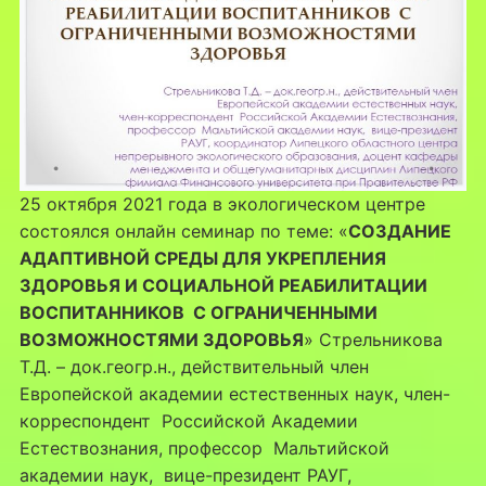
25 октября 2021 года в экологическом центре
состоялся онлайн семинар по теме: «
СОЗДАНИЕ
АДАПТИВНОЙ СРЕДЫ ДЛЯ УКРЕПЛЕНИЯ
ЗДОРОВЬЯ И СОЦИАЛЬНОЙ РЕАБИЛИТАЦИИ
ВОСПИТАННИКОВ С ОГРАНИЧЕННЫМИ
ВОЗМОЖНОСТЯМИ ЗДОРОВЬЯ
» Стрельникова
Т.Д. – док.геогр.н., действительный член
Европейской академии естественных наук, член-
корреспондент Российской Академии
Естествознания, профессор Мальтийской
академии наук, вице-президент РАУГ,