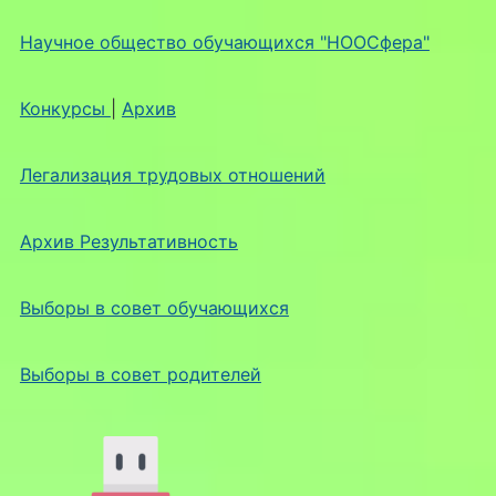
Научное общество обучающихся "НООСфера"
Конкурсы
|
Архив
Легализация трудовых отношений
Архив Результативность
Выборы в совет обучающихся
Выборы в совет родителей