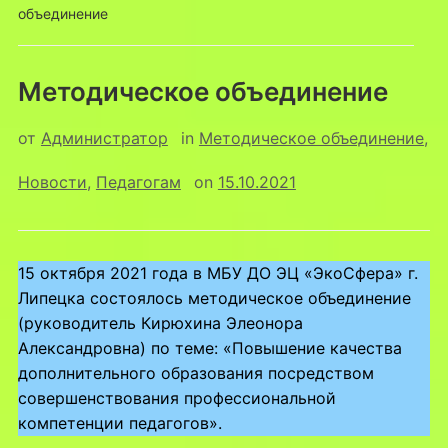
объединение
Методическое объединение
от
Администратор
in
Методическое объединение
,
Новости
,
Педагогам
on
15.10.2021
15 октября 2021 года в МБУ ДО ЭЦ «ЭкоСфера» г.
Липецка состоялось методическое объединение
(руководитель Кирюхина Элеонора
Александровна) по теме: «Повышение качества
дополнительного образования посредством
совершенствования профессиональной
компетенции педагогов».