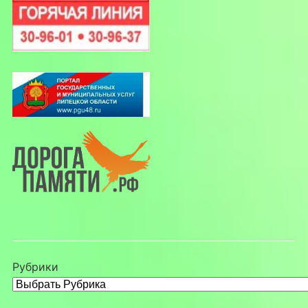
Рубрики