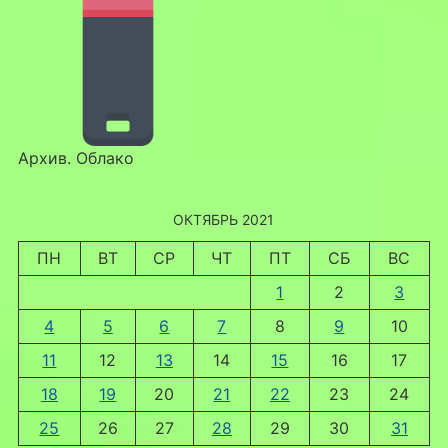
Архив. Облако
ОКТЯБРЬ 2021
ПН
ВТ
СР
ЧТ
ПТ
СБ
ВС
1
2
3
4
5
6
7
8
9
10
11
12
13
14
15
16
17
18
19
20
21
22
23
24
25
26
27
28
29
30
31