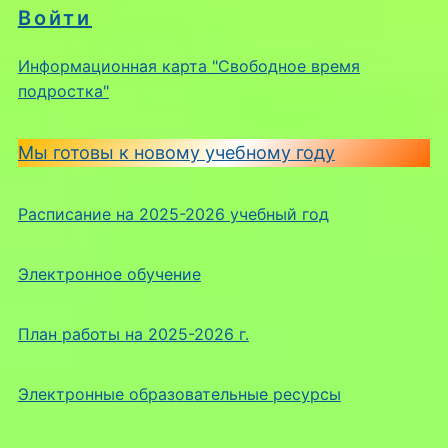
Войти
Информационная карта "Свободное время
подростка"
Мы готовы к новому учебному году
Расписание на 2025-2026 учебный год
Электронное обучение
План работы на 2025-2026 г.
Электронные образовательные ресурсы