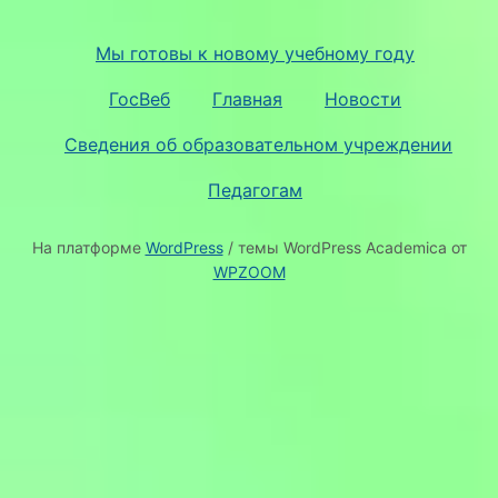
Мы готовы к новому учебному году
ГосВеб
Главная
Новости
Сведения об образовательном учреждении
Педагогам
На платформе
WordPress
/ темы WordPress Academica от
WPZOOM