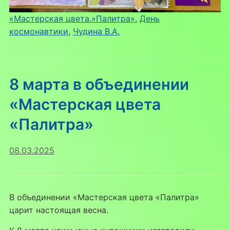
«Мастерская цвета.»Палитра»
, 
День
космонавтики
, 
Чудина В.А.
8 марта в объединении
«Мастерская цвета
«Палитра»
08.03.2025
В объединении «Мастерская цвета «Палитра»
царит настоящая весна.