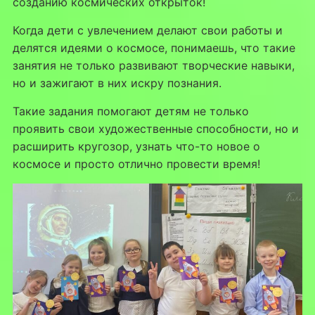
созданию космических открыток!
Когда дети с увлечением делают свои работы и
делятся идеями о космосе, понимаешь, что такие
занятия не только развивают творческие навыки,
но и зажигают в них искру познания.
Такие задания помогают детям не только
проявить свои художественные способности, но и
расширить кругозор, узнать что-то новое о
космосе и просто отлично провести время!