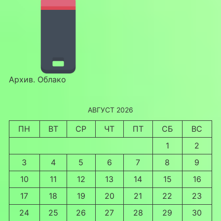
Архив. Облако
АВГУСТ 2026
ПН
ВТ
СР
ЧТ
ПТ
СБ
ВС
1
2
3
4
5
6
7
8
9
10
11
12
13
14
15
16
17
18
19
20
21
22
23
24
25
26
27
28
29
30