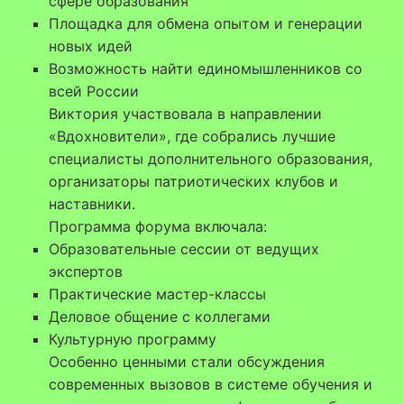
сфере образования
Площадка для обмена опытом и генерации
новых идей
Возможность найти единомышленников со
всей России
Виктория участвовала в направлении
«Вдохновители», где собрались лучшие
специалисты дополнительного образования,
организаторы патриотических клубов и
наставники.
Программа форума включала:
Образовательные сессии от ведущих
экспертов
Практические мастер-классы
Деловое общение с коллегами
Культурную программу
Особенно ценными стали обсуждения
современных вызовов в системе обучения и