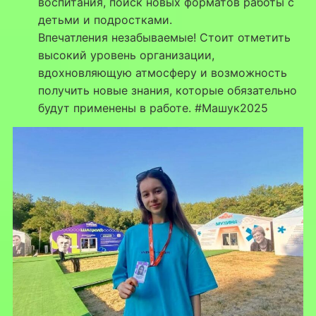
воспитания, поиск новых форматов работы с
детьми и подростками.
Впечатления незабываемые! Стоит отметить
высокий уровень организации,
вдохновляющую атмосферу и возможность
получить новые знания, которые обязательно
будут применены в работе. #Машук2025