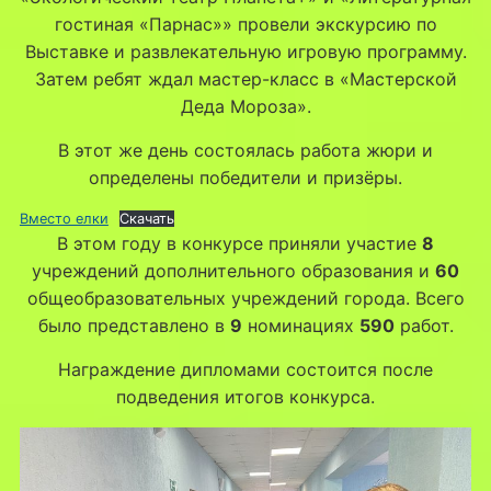
гостиная «Парнас»» провели экскурсию по
Выставке и развлекательную игровую программу.
Затем ребят ждал мастер-класс в «Мастерской
Деда Мороза».
В этот же день состоялась работа жюри и
определены победители и призёры.
Вместо елки
Скачать
В этом году в конкурсе приняли участие
8
учреждений дополнительного образования и
60
общеобразовательных учреждений города. Всего
было представлено в
9
номинациях
590
работ.
Награждение дипломами состоится после
подведения итогов конкурса.