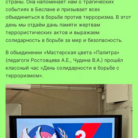
страны. Она напоминает нам о трагических
событиях в Беслане и призывает всех
объединиться в борьбе против терроризма. В этот
день мы отдаём дань памяти жертвам
террористических актов и выражаем
солидарность в борьбе за мир и безопасность.
В объединении «Мастерская цвета «Палитра»
(педагоги Ростовцева А.Е., Чудина В.А.) прошёл
классный час «День солидарности в борьбе с
терроризмом».