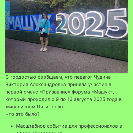
С гордостью сообщаем, что педагог Чудина
Виктория Александровна приняла участие в
первой смене «Призвание» форума «Машук»,
который проходил с 9 по 16 августа 2025 года в
живописном Пятигорске!
Что это было?
Масштабное событие для профессионалов в