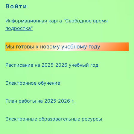
Войти
Информационная карта "Свободное время
подростка"
Мы готовы к новому учебному году
Расписание на 2025-2026 учебный год
Электронное обучение
План работы на 2025-2026 г.
Электронные образовательные ресурсы