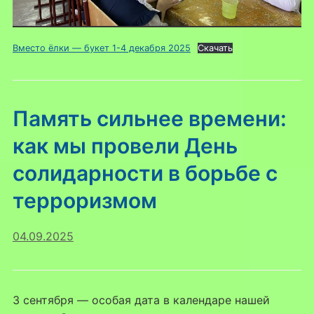
Вместо ёлки — букет 1-4 декабря 2025
Скачать
Память сильнее времени:
как мы провели День
солидарности в борьбе с
терроризмом
04.09.2025
3 сентября — особая дата в календаре нашей