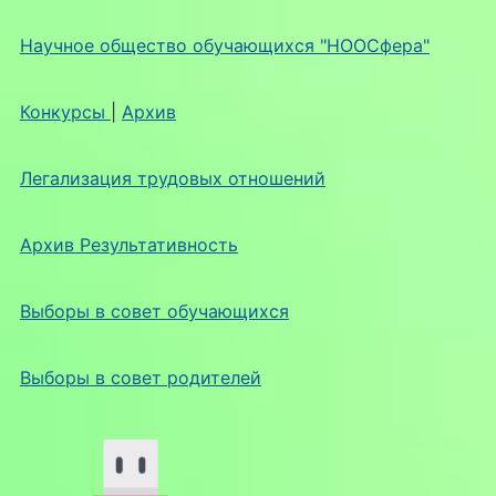
Научное общество обучающихся "НООСфера"
Конкурсы
|
Архив
Легализация трудовых отношений
Архив Результативность
Выборы в совет обучающихся
Выборы в совет родителей