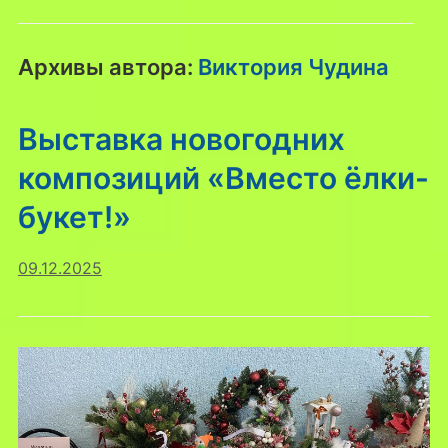
Архивы автора:
Виктория Чудина
Выставка новогодних
композиций «Вместо ёлки-
букет!»
09.12.2025