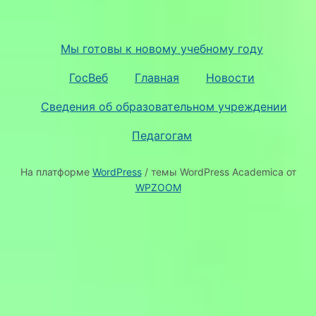
Мы готовы к новому учебному году
ГосВеб
Главная
Новости
Сведения об образовательном учреждении
Педагогам
На платформе
WordPress
/ темы WordPress Academica от
WPZOOM