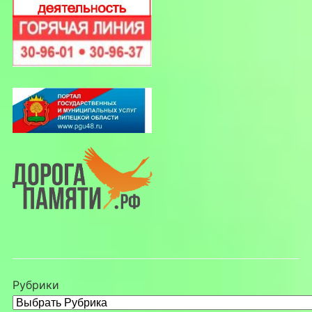
Рубрики