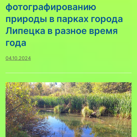
фотографированию
природы в парках города
Липецка в разное время
года
04.10.2024