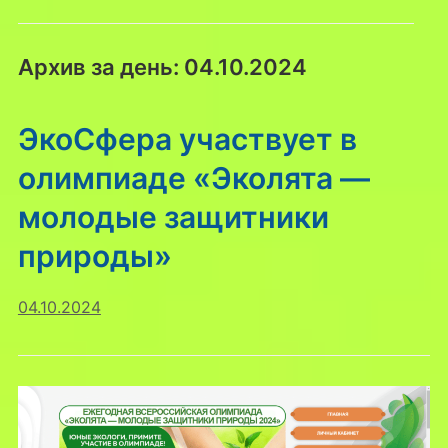
Архив за день:
04.10.2024
ЭкоСфера участвует в
олимпиаде «Эколята —
молодые защитники
природы»
04.10.2024