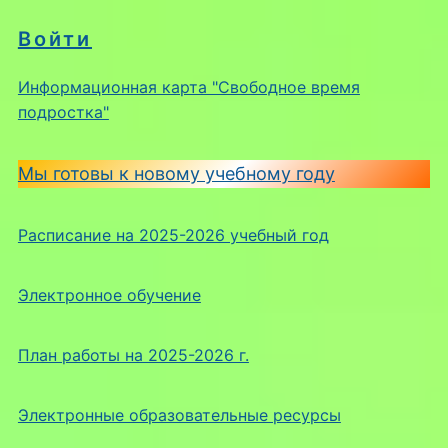
Войти
Информационная карта "Свободное время
подростка"
Мы готовы к новому учебному году
Расписание на 2025-2026 учебный год
Электронное обучение
План работы на 2025-2026 г.
Электронные образовательные ресурсы