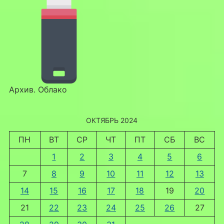
Архив. Облако
ОКТЯБРЬ 2024
ПН
ВТ
СР
ЧТ
ПТ
СБ
ВС
1
2
3
4
5
6
7
8
9
10
11
12
13
14
15
16
17
18
19
20
21
22
23
24
25
26
27