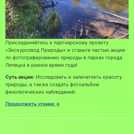
Присоединяйтесь к партнерскому проекту
«Экскурсовод Природы» и станьте частью акции
по фотографированию природы в парках города
Липецка в разное время года!
Суть акции:
Исследовать и запечатлеть красоту
природы, а также создать фотоальбом
фенологических наблюдений.
Продолжить чтение →