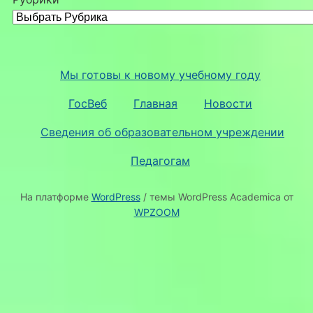
Мы готовы к новому учебному году
ГосВеб
Главная
Новости
Сведения об образовательном учреждении
Педагогам
На платформе
WordPress
/ темы WordPress Academica от
WPZOOM