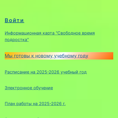
Войти
Информационная карта "Свободное время
подростка"
Мы готовы к новому учебному году
Расписание на 2025-2026 учебный год
Электронное обучение
План работы на 2025-2026 г.