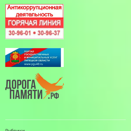
Рубрики