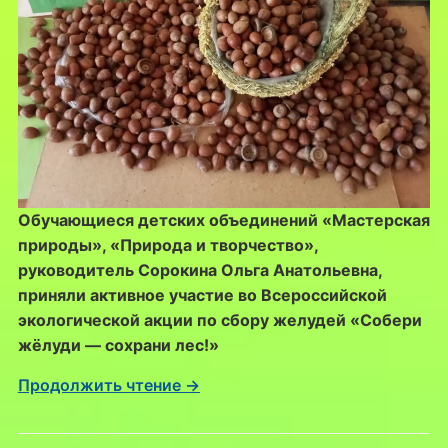
Обучающиеся детских объединений «Мастерская
природы», «Природа и творчество»,
руководитель Сорокина Ольга Анатольевна,
приняли активное участие во Всероссийской
экологической акции по сбору желудей «Собери
жёлуди — сохрани лес!»
Продолжить чтение →