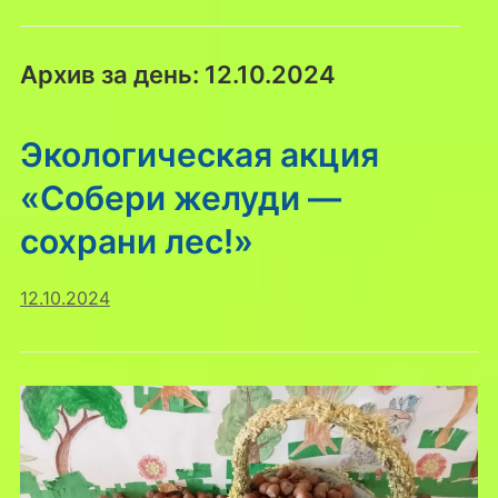
Архив за день:
12.10.2024
Экологическая акция
«Собери желуди —
сохрани лес!»
12.10.2024