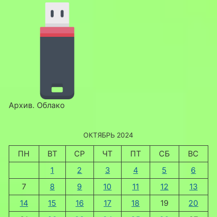
Архив. Облако
ОКТЯБРЬ 2024
ПН
ВТ
СР
ЧТ
ПТ
СБ
ВС
1
2
3
4
5
6
7
8
9
10
11
12
13
14
15
16
17
18
19
20