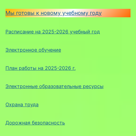
Мы готовы к новому учебному году
Расписание на 2025-2026 учебный год
Электронное обучение
План работы на 2025-2026 г.
Электронные образовательные ресурсы
Охрана труда
Дорожная безопасность