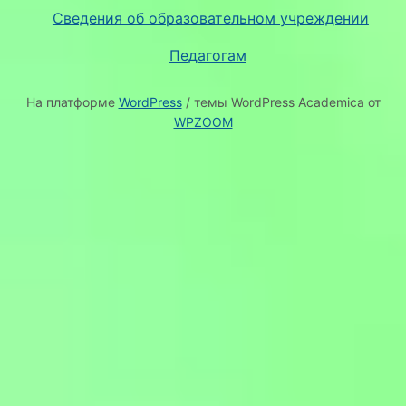
Сведения об образовательном учреждении
Педагогам
На платформе
WordPress
/ темы WordPress Academica от
WPZOOM