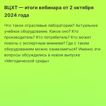
ВЦХТ — итоги вебинара от 2 октября
2024 года
Что такое отраслевые лаборатории? Актуальное
учебное оборудование. Какое оно? Кто
производитель? Кто потребитель? Кто может
помочь с экспертным мнением? Где с таким
оборудованием можно ознакомиться? Именно эти
вопросы обсуждались в новом выпуске
«Методической среды»