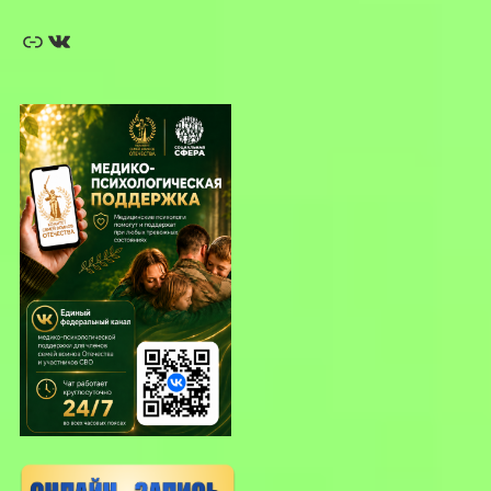
Ссылка
ВКонтакте