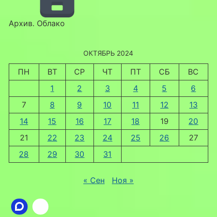
Архив. Облако
ОКТЯБРЬ 2024
ПН
ВТ
СР
ЧТ
ПТ
СБ
ВС
1
2
3
4
5
6
7
8
9
10
11
12
13
14
15
16
17
18
19
20
21
22
23
24
25
26
27
28
29
30
31
« Сен
Ноя »