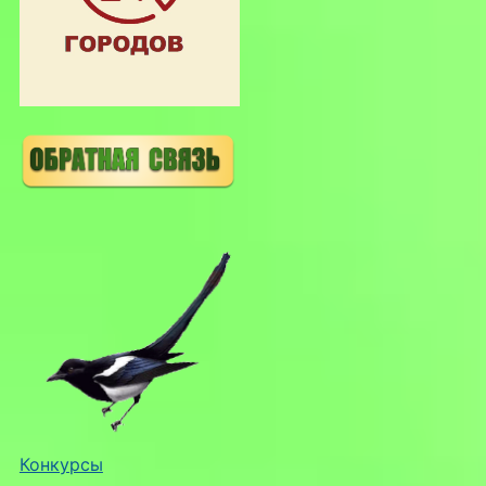
Конкурсы