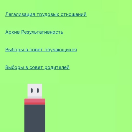
Легализация трудовых отношений
Архив Результативность
Выборы в совет обучающихся
Выборы в совет родителей