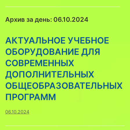
Архив за день:
06.10.2024
АКТУАЛЬНОЕ УЧЕБНОЕ
ОБОРУДОВАНИЕ ДЛЯ
СОВРЕМЕННЫХ
ДОПОЛНИТЕЛЬНЫХ
ОБЩЕОБРАЗОВАТЕЛЬНЫХ
ПРОГРАММ
06.10.2024