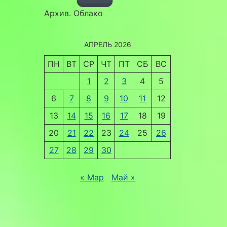
Архив. Облако
АПРЕЛЬ 2026
ПН
ВТ
СР
ЧТ
ПТ
СБ
ВС
1
2
3
4
5
6
7
8
9
10
11
12
13
14
15
16
17
18
19
20
21
22
23
24
25
26
27
28
29
30
« Мар
Май »