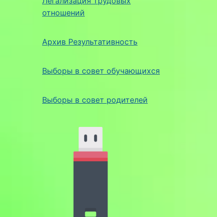
Легализация трудовых
отношений
Архив Результативность
Выборы в совет обучающихся
Выборы в совет родителей