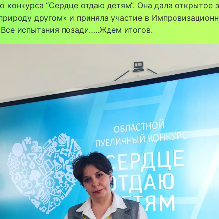
о конкурса “Сердце отдаю детям”. Она дала открытое 
 природу другом» и приняла участие в Импровизацион
 Все испытания позади…..Ждем итогов.