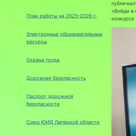
публичног
«Войди в
План работы на 2025-2026 г.
конкурсе.
Электронные образовательные
ресурсы
Охрана труда
Дорожная безопасность
Паспорт дорожной
безопасности
Союз ЮИД Липецкой области