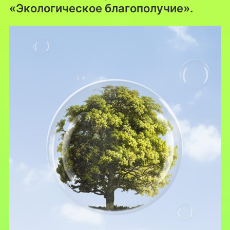
«Экологическое благополучие».