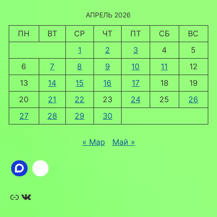
АПРЕЛЬ 2026
ПН
ВТ
СР
ЧТ
ПТ
СБ
ВС
1
2
3
4
5
6
7
8
9
10
11
12
13
14
15
16
17
18
19
20
21
22
23
24
25
26
27
28
29
30
« Мар
Май »
Ссылка
ВКонтакте