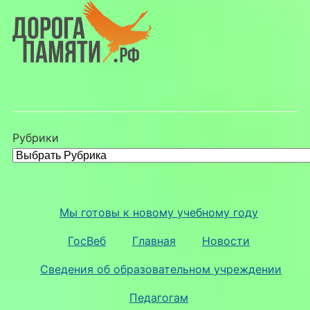
Рубрики
Мы готовы к новому учебному году
ГосВеб
Главная
Новости
Сведения об образовательном учреждении
Педагогам