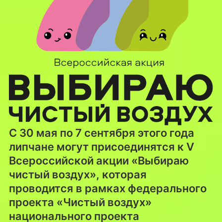
С 30 мая по 7 сентября этого года
липчане могут присоединятся к V
Всероссийской акции «Выбираю
чистый воздух», которая
проводится в рамках федерального
проекта «Чистый воздух»
национального проекта