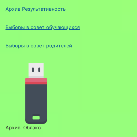
Архив Результативность
Выборы в совет обучающихся
Выборы в совет родителей
Архив. Облако