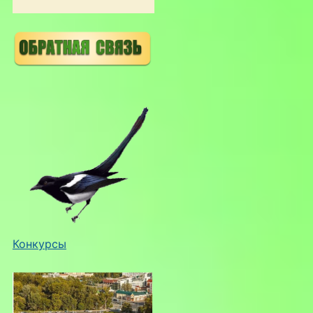
Конкурсы