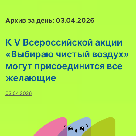
Архив за день:
03.04.2026
К V Всероссийской акции
«Выбираю чистый воздух»
могут присоединится все
желающие
03.04.2026