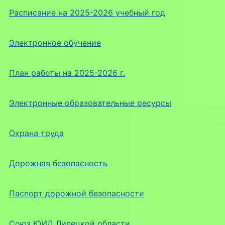
Расписание на 2025-2026 учебный год
Электронное обучение
План работы на 2025-2026 г.
Электронные образовательные ресурсы
Охрана труда
Дорожная безопасность
Паспорт дорожной безопасности
Союз ЮИД Липецкой области