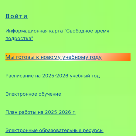
Войти
Информационная карта "Свободное время
подростка"
Мы готовы к новому учебному году
Расписание на 2025-2026 учебный год
Электронное обучение
План работы на 2025-2026 г.
Электронные образовательные ресурсы