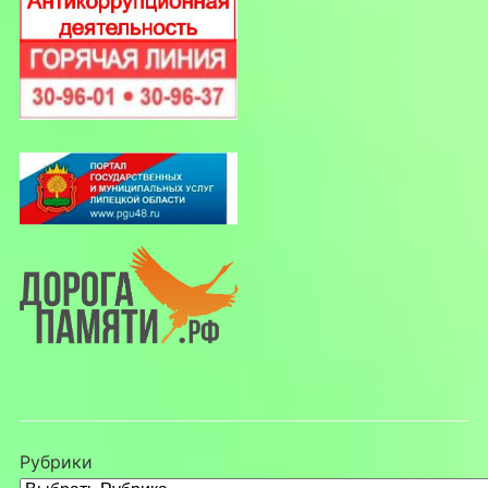
Рубрики