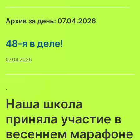
Архив за день:
07.04.2026
48-я в деле!
07.04.2026
.
Наша школа
приняла участие в
весеннем марафоне