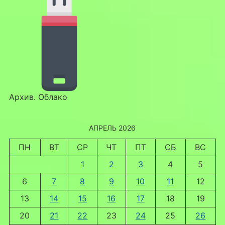
Архив. Облако
АПРЕЛЬ 2026
ПН
ВТ
СР
ЧТ
ПТ
СБ
ВС
1
2
3
4
5
6
7
8
9
10
11
12
13
14
15
16
17
18
19
20
21
22
23
24
25
26