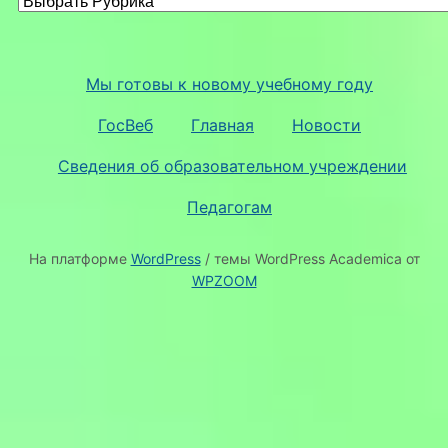
Мы готовы к новому учебному году
ГосВеб
Главная
Новости
Сведения об образовательном учреждении
Педагогам
На платформе
WordPress
/ темы WordPress Academica от
WPZOOM