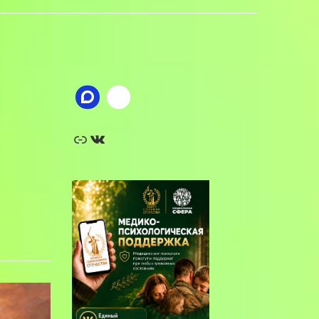
Ссылка
ВКонтакте