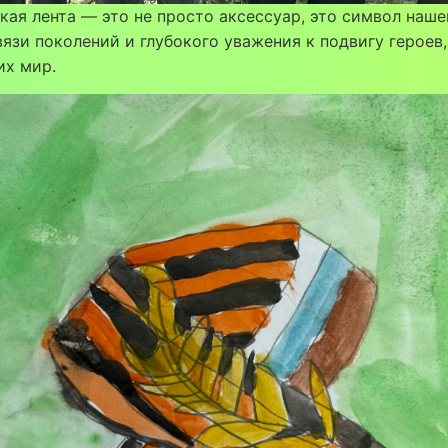
кая лента — это не просто аксессуар, это символ наше
вязи поколений и глубокого уважения к подвигу героев,
их мир.