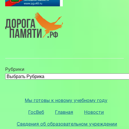
Рубрики
Мы готовы к новому учебному году
ГосВеб
Главная
Новости
Сведения об образовательном учреждении