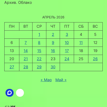
Архив. Облако
АПРЕЛЬ 2026
ПН
ВТ
СР
ЧТ
ПТ
СБ
ВС
1
2
3
4
5
6
7
8
9
10
11
12
13
14
15
16
17
18
19
20
21
22
23
24
25
26
27
28
29
30
« Мар
Май »
Ссылка
ВКонтакте