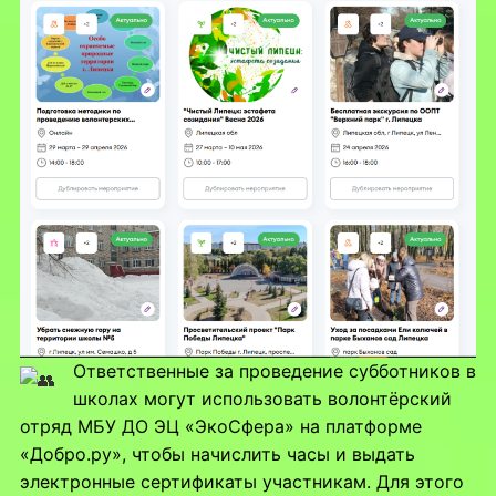
Ответственные за проведение субботников в
школах могут использовать волонтёрский
отряд МБУ ДО ЭЦ «ЭкоСфера» на платформе
«Добро.ру», чтобы начислить часы и выдать
электронные сертификаты участникам. Для этого