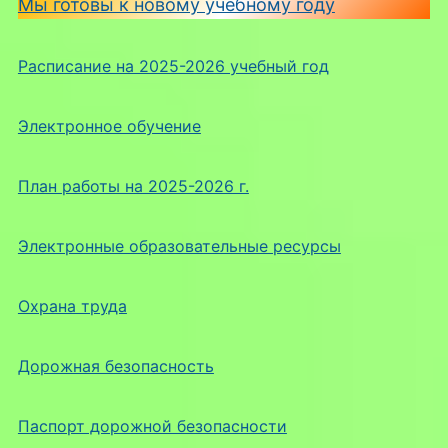
Мы готовы к новому учебному году
Расписание на 2025-2026 учебный год
Электронное обучение
План работы на 2025-2026 г.
Электронные образовательные ресурсы
Охрана труда
Дорожная безопасность
Паспорт дорожной безопасности