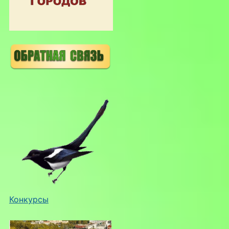
Конкурсы