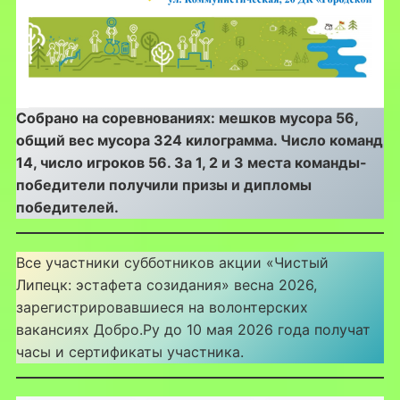
Собрано на соревнованиях: мешков мусора 56,
общий вес мусора 324 килограмма. Число команд
14, число игроков 56. За 1, 2 и 3 места команды-
победители получили призы и дипломы
победителей.
Все участники субботников акции «Чистый
Липецк: эстафета созидания» весна 2026,
зарегистрировавшиеся на волонтерских
вакансиях Добро.Ру до 10 мая 2026 года получат
часы и сертификаты участника.