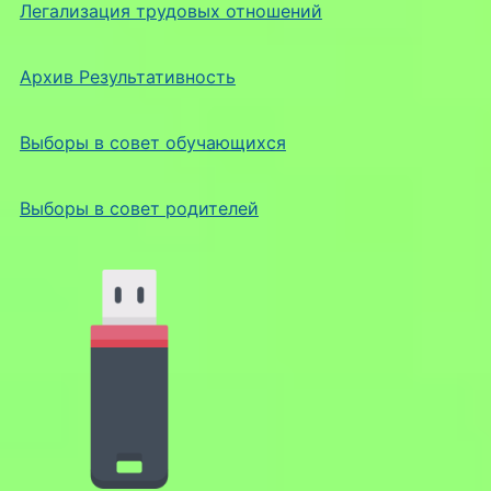
Легализация трудовых отношений
Архив Результативность
Выборы в совет обучающихся
Выборы в совет родителей