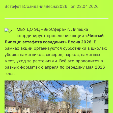
ЭстафетаСозиданияВесна2026
on
22.04.2026
МБУ ДО ЭЦ «ЭкоСфера» г. Липецка
координирует проведение акции
«Чистый
Липецк: эстафета созидания» Весна 2026
. В
рамках акции организуются субботники в школах:
уборка памятников, скверов, парков, памятных
мест, уход за растениями. Всё это проводится в
разных форматах с апреля по середину мая 2026
года.